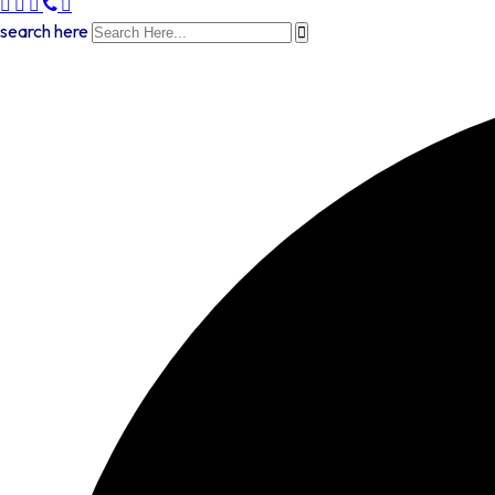
search here