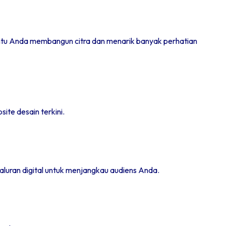
bantu Anda membangun citra dan menarik banyak perhatian
ite desain terkini.
aluran digital untuk menjangkau audiens Anda.