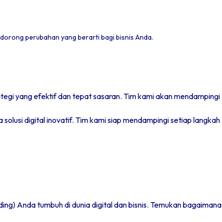
dorong perubahan yang berarti bagi bisnis Anda.
egi yang efektif dan tepat sasaran. Tim kami akan mendampingi
lusi digital inovatif. Tim kami siap mendampingi setiap langkah
ing) Anda tumbuh di dunia digital dan bisnis. Temukan bagaimana