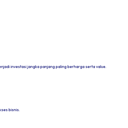
jadi investasi jangka panjang paling berharga serta value.
kses bisnis.