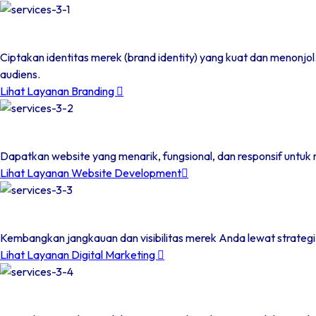
Ciptakan identitas merek (brand identity) yang kuat dan menon
audiens.
Lihat Layanan Branding
Dapatkan website yang menarik, fungsional, dan responsif untuk 
Lihat Layanan Website Development
Kembangkan jangkauan dan visibilitas merek Anda lewat strategi
Lihat Layanan Digital Marketing