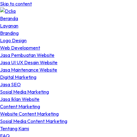
Skip to content
Beranda
Layanan
Branding
Logo Design
Web Development
Jasa Pembuatan Website
Jasa UI UX Desain Website
Jasa Maintenance Website
Digital Marketing
Jasa SEO
Sosial Media Marketing
Jasa Iklan Website
Content Marketing
Website Content Marketing
Sosial Media Content Marketing
Tentang Kami
FAQ