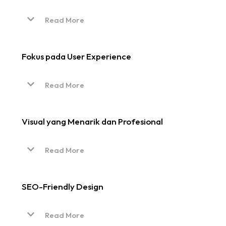
Read More
Fokus pada User Experience
Read More
Visual yang Menarik dan Profesional
Read More
SEO-Friendly Design
Read More