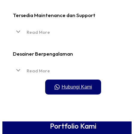
Tersedia Maintenance dan Support
Read More
Desainer Berpengalaman
Read More
Hubungi Kami
Portfolio Kami