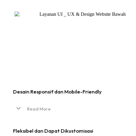
Desain Responsif dan Mobile-Friendly
Read More
Fleksibel dan Dapat Dikustomisasi