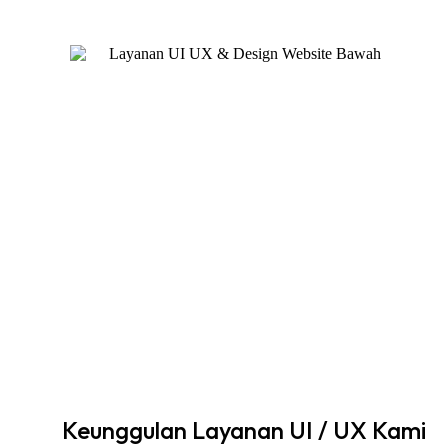
Keunggulan Layanan UI / UX Kami