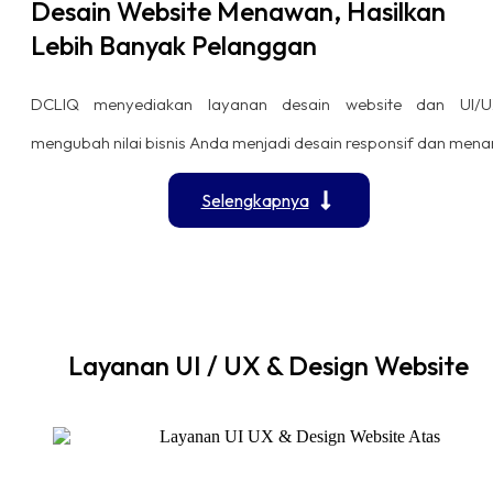
Desain Website Menawan, Hasilkan
Lebih Banyak Pelanggan
DCLIQ menyediakan layanan desain website dan UI/
mengubah nilai bisnis Anda menjadi desain responsif dan menar
Selengkapnya
Layanan UI / UX & Design Website