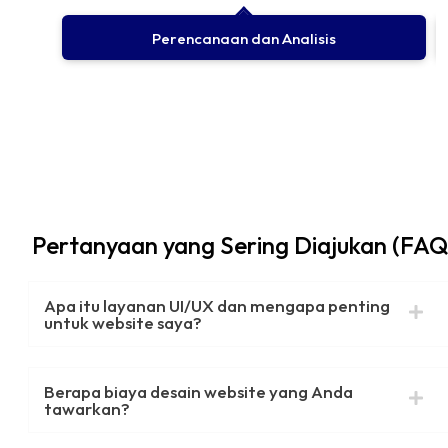
Perencanaan dan Analisis
Pertanyaan yang Sering Diajukan (FAQ)​
Apa itu layanan UI/UX dan mengapa penting
untuk website saya?
Berapa biaya desain website yang Anda
tawarkan?