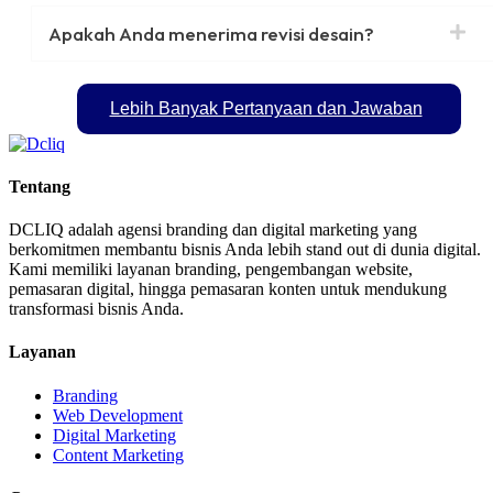
Apakah Anda menerima revisi desain?
Lebih Banyak Pertanyaan dan Jawaban
Tentang
DCLIQ adalah agensi branding dan digital marketing yang
berkomitmen membantu bisnis Anda lebih stand out di dunia digital.
Kami memiliki layanan branding, pengembangan website,
pemasaran digital, hingga pemasaran konten untuk mendukung
transformasi bisnis Anda.
Layanan
Branding
Web Development
Digital Marketing
Content Marketing