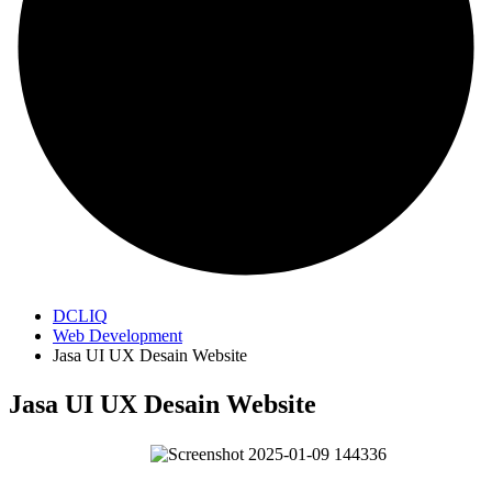
DCLIQ
Web Development
Jasa UI UX Desain Website
Jasa UI UX Desain Website