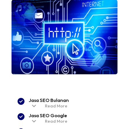
Jasa SEO Bulanan​
Read More
Jasa SEO Google
Read More