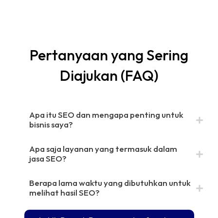
Pertanyaan yang Sering
Diajukan (FAQ)​​
Apa itu SEO dan mengapa penting untuk
bisnis saya?
Apa saja layanan yang termasuk dalam
jasa SEO?
Berapa lama waktu yang dibutuhkan untuk
melihat hasil SEO?