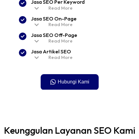
Jasa SEO Per Keyword
Read More
Jasa SEO On-Page
Read More
Jasa SEO Off-Page
Read More
Jasa Artikel SEO
Read More
Hubungi Kami
Keunggulan Layanan SEO Kami