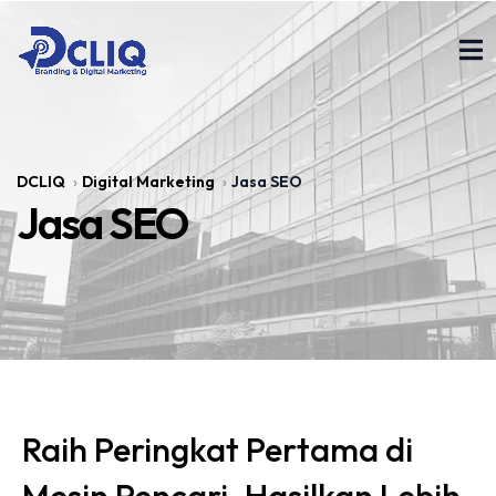
DCLIQ
Digital Marketing
Jasa SEO
Jasa SEO
Raih Peringkat Pertama di