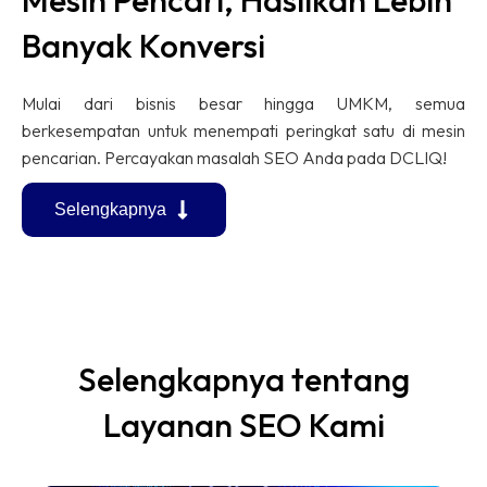
Mesin Pencari, Hasilkan Lebih
Banyak Konversi
Mulai dari bisnis besar hingga UMKM, semua
berkesempatan untuk menempati peringkat satu di mesin
pencarian. Percayakan masalah SEO Anda pada DCLIQ!
Selengkapnya
Selengkapnya tentang
Layanan SEO Kami