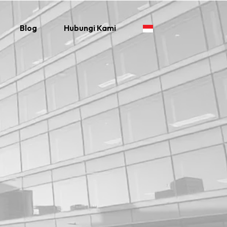
Blog
Hubungi Kami