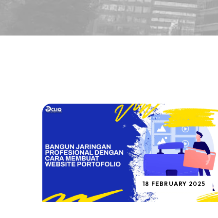
18 FEBRUARY 2025