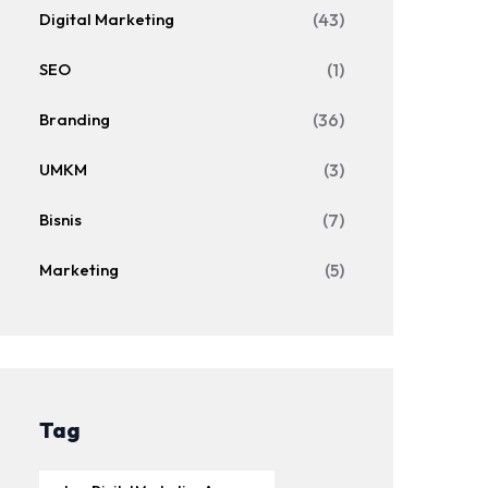
Digital Marketing
(43)
SEO
(1)
Branding
(36)
UMKM
(3)
Bisnis
(7)
Marketing
(5)
Tag