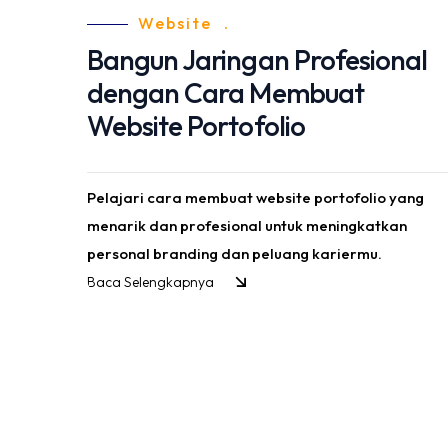
Website
.
Bangun Jaringan Profesional
dengan Cara Membuat
Website Portofolio
Pelajari cara membuat website portofolio yang
menarik dan profesional untuk meningkatkan
personal branding dan peluang kariermu.
Baca Selengkapnya