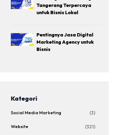
Tangerang Terpercaya
untuk Bisnis Lokal
Pentingnya Jasa Digital
Marketing Agency untuk
Bisnis
Kategori
Social Media Marketing
(3)
Website
(321)