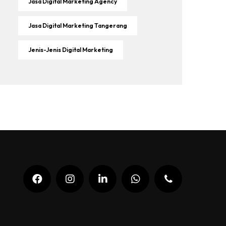
Jasa Digital Marketing Agency
Jasa Digital Marketing Tangerang
Jenis-Jenis Digital Marketing