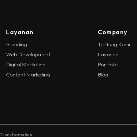
Layanan
Company
Branding
Tentang Kami
Web Development
Layanan
Digital Marketing
Portfolio
Content Marketing
Blog
 Transformation