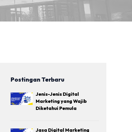
Postingan Terbaru
Jenis-Jenis Digital
Marketing yang Wajib
Diketahui Pemula
Jasa Digital Marketing