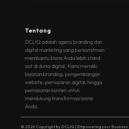
Tentang
DCLIQ adalah agensi branding dan
digital marketing yang berkomitmen
membantu bisnis Anda lebih stand
out di dunia digital. Kami memiliki
layanan branding, pengembangan
website, pemasaran digital, hingga
pemasaran konten untuk
mendukung transformasi bisnis
Anda.
© 2026 Copyright by
DCLIQ
| Empowering your Business