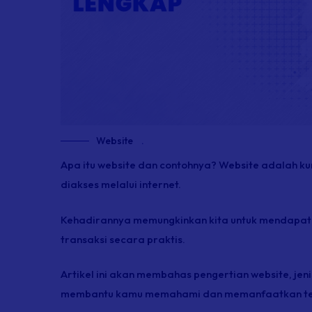
Website
.
Apa itu website dan contohnya? Website adalah k
diakses melalui internet.
Kehadirannya memungkinkan kita untuk mendapatk
transaksi secara praktis.
Artikel ini akan membahas pengertian website, jeni
membantu kamu memahami dan memanfaatkan tekno