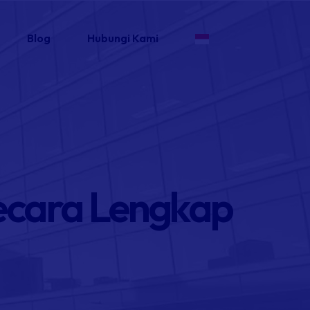
Blog
Hubungi Kami
ecara Lengkap