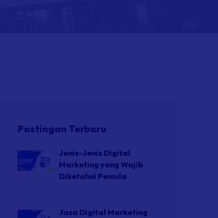
Postingan Terbaru
Jenis-Jenis Digital
Marketing yang Wajib
Diketahui Pemula
Jasa Digital Marketing