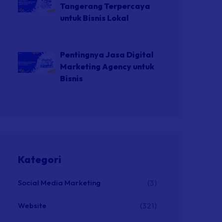
Tangerang Terpercaya
untuk Bisnis Lokal
Pentingnya Jasa Digital
Marketing Agency untuk
Bisnis
Kategori
Social Media Marketing
(3)
Website
(321)