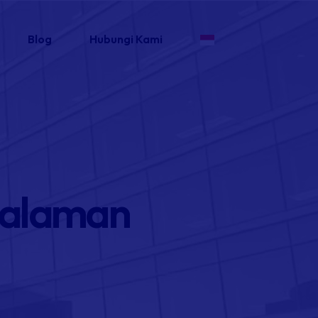
Blog
Hubungi Kami
Halaman