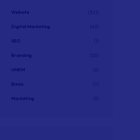
Website
(321)
Digital Marketing
(43)
SEO
(1)
Branding
(36)
UMKM
(3)
Bisnis
(7)
Marketing
(5)