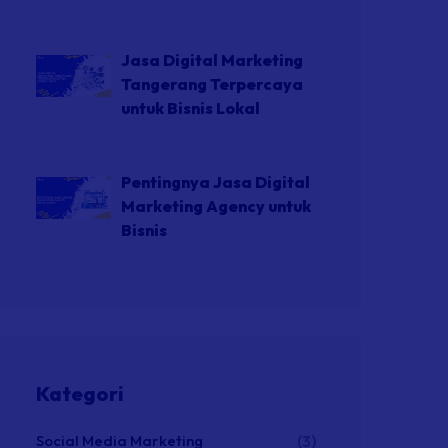
Jasa Digital Marketing
Tangerang Terpercaya
untuk Bisnis Lokal
Pentingnya Jasa Digital
Marketing Agency untuk
Bisnis
Kategori
Social Media Marketing
(3)