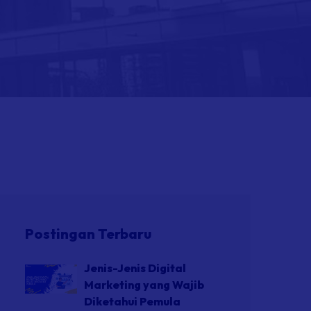
Postingan Terbaru
Jenis-Jenis Digital
Marketing yang Wajib
Diketahui Pemula