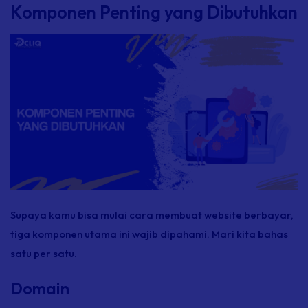
Komponen Penting yang Dibutuhkan
Supaya kamu bisa mulai cara membuat website berbayar,
tiga komponen utama ini wajib dipahami. Mari kita bahas
satu per satu.
Domain