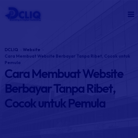
DCLIQ
Website
Cara Membuat Website Berbayar Tanpa Ribet, Cocok untuk
Pemula
Cara Membuat Website
Berbayar Tanpa Ribet,
Cocok untuk Pemula