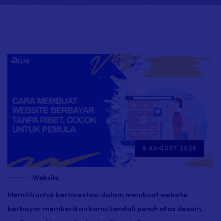
8 AUGUST 2025
Website
.
Memilih untuk berinvestasi dalam membuat website
berbayar memberikan kamu kendali penuh atas desain,