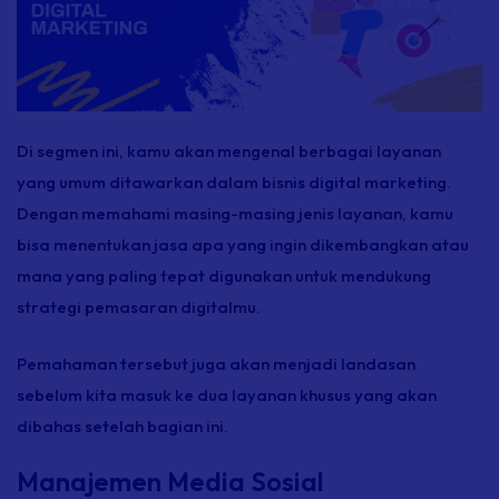
Di segmen ini, kamu akan mengenal berbagai layanan
yang umum ditawarkan dalam bisnis digital marketing.
Dengan memahami masing-masing jenis layanan, kamu
bisa menentukan jasa apa yang ingin dikembangkan atau
mana yang paling tepat digunakan untuk mendukung
strategi pemasaran digitalmu.
Pemahaman tersebut juga akan menjadi landasan
sebelum kita masuk ke dua layanan khusus yang akan
dibahas setelah bagian ini.
Manajemen Media Sosial