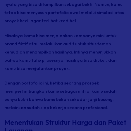
nyata yang bisa ditampilkan sebagai bukti. Namun, kamu
tetap bisa menyusun portofolio awal melalui simulasi atau
proyek kecil agar terlihat kredibel.
Misalnya kamu bisa menjalankan kampanye mini untuk
brand
fiktif atau melakukan audit untuk situs teman
kemudian menampilkan hasilnya. Intinya menunjukkan
bahwa kamu tahu prosesnya, hasilnya bisa diukur, dan
kamu bisa menjalankan proyek.
Dengan portofolio ini, ketika seorang prospek
mempertimbangkan kamu sebagai mitra, kamu sudah
punya bukti bahwa kamu bukan sekadar janji kosong,
melainkan sudah siap bekerja secara profesional.
Menentukan Struktur Harga dan Paket
Layanan