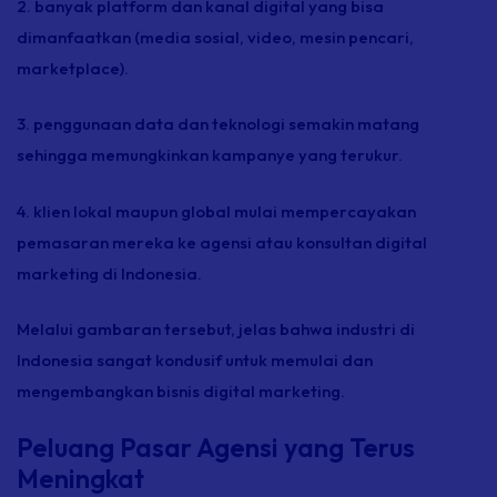
2. banyak platform dan kanal digital yang bisa
dimanfaatkan (media sosial, video, mesin pencari,
marketplace
).
3. penggunaan data dan teknologi semakin matang
sehingga memungkinkan kampanye yang terukur.
4. klien lokal maupun global mulai mempercayakan
pemasaran mereka ke agensi atau konsultan digital
marketing di Indonesia.
Melalui gambaran tersebut, jelas bahwa industri di
Indonesia sangat kondusif untuk memulai dan
mengembangkan bisnis digital marketing.
Peluang Pasar Agensi yang Terus
Meningkat