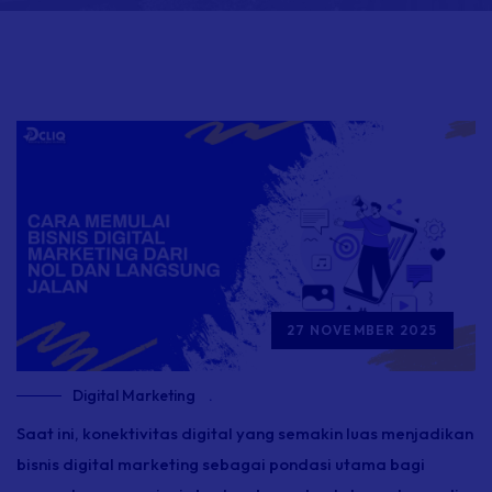
27 NOVEMBER 2025
Digital Marketing
.
Saat ini, konektivitas digital yang semakin luas menjadikan
bisnis digital marketing sebagai pondasi utama bagi