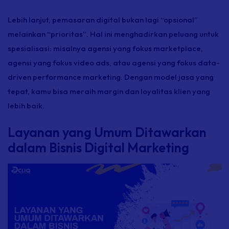
Lebih lanjut, pemasaran digital bukan lagi “opsional”
melainkan “prioritas”. Hal ini menghadirkan peluang untuk
spesialisasi: misalnya agensi yang fokus
marketplace,
agensi yang fokus
video ads
, atau agensi yang fokus
data-
driven
performance marketing
. Dengan model jasa yang
tepat, kamu bisa meraih
margin
dan loyalitas klien yang
lebih baik.
Layanan yang Umum Ditawarkan
dalam Bisnis Digital Marketing