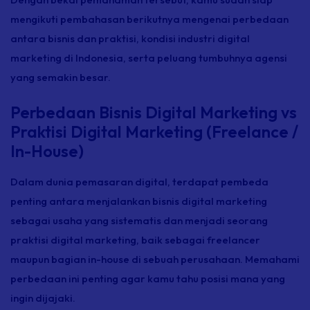
mengikuti pembahasan berikutnya mengenai perbedaan
antara bisnis dan praktisi, kondisi industri digital
marketing di Indonesia, serta peluang tumbuhnya agensi
yang semakin besar.
Perbedaan Bisnis Digital Marketing vs
Praktisi Digital Marketing (Freelance /
In-House)
Dalam dunia pemasaran digital, terdapat pembeda
penting antara menjalankan bisnis digital marketing
sebagai usaha yang sistematis dan menjadi seorang
praktisi digital marketing, baik sebagai
freelancer
maupun bagian
in-house
di sebuah perusahaan. Memahami
perbedaan ini penting agar kamu tahu posisi mana yang
ingin dijajaki.