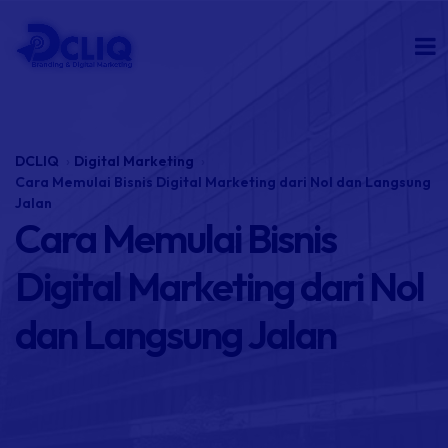
DCLIQ
Digital Marketing
Cara Memulai Bisnis Digital Marketing dari Nol dan Langsung
Jalan
Cara Memulai Bisnis
Digital Marketing dari Nol
dan Langsung Jalan