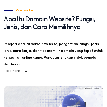
Website
.
Apa Itu Domain Website? Fungsi,
Jenis, dan Cara Memilihnya
Pelajari apa itu domain website, pengertian, fungsi, jenis-
jenis, cara kerja, dan tips memilih domain yang tepat untuk
kehadiran online kamu. Panduan lengkap untuk pemula
dan bisnis.
Read More