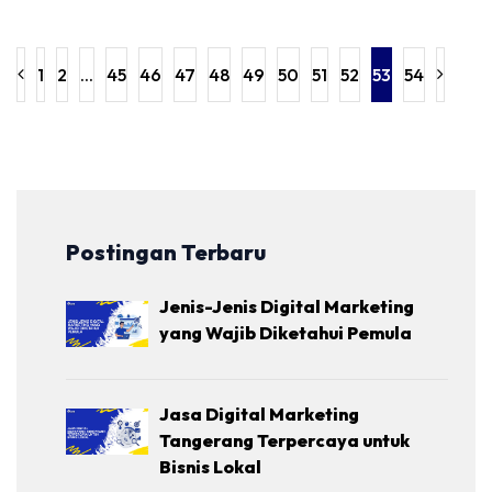
1
2
...
45
46
47
48
49
50
51
52
53
54
Postingan Terbaru
Jenis-Jenis Digital Marketing
yang Wajib Diketahui Pemula
Jasa Digital Marketing
Tangerang Terpercaya untuk
Bisnis Lokal