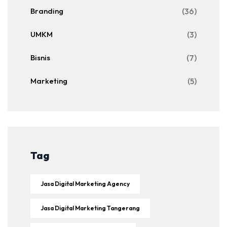
Branding
(36)
UMKM
(3)
Bisnis
(7)
Marketing
(5)
Tag
Jasa Digital Marketing Agency
Jasa Digital Marketing Tangerang