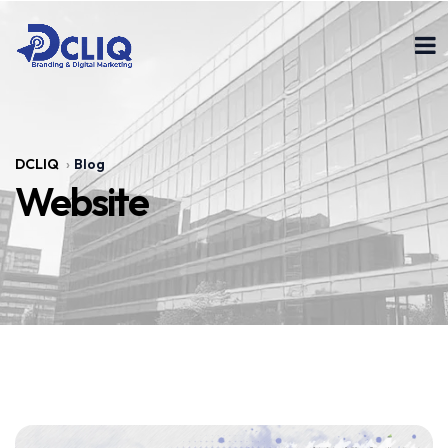
DCLIQ
Blog
Website