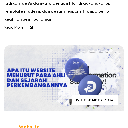
jadikan ide Anda nyata dengan fitur drag-and-drop,
template modern, dan desain responsif tanpa perlu
keahlian pemrograman!
Read More
19 DECEMBER 2024
Website
.