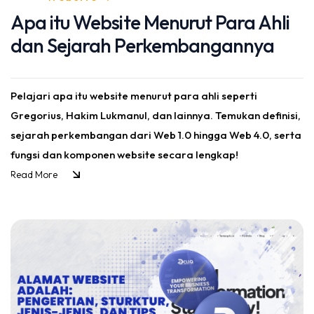
Apa itu Website Menurut Para Ahli
dan Sejarah Perkembangannya
Pelajari apa itu website menurut para ahli seperti
Gregorius, Hakim Lukmanul, dan lainnya. Temukan definisi,
sejarah perkembangan dari Web 1.0 hingga Web 4.0, serta
fungsi dan komponen website secara lengkap!
Read More