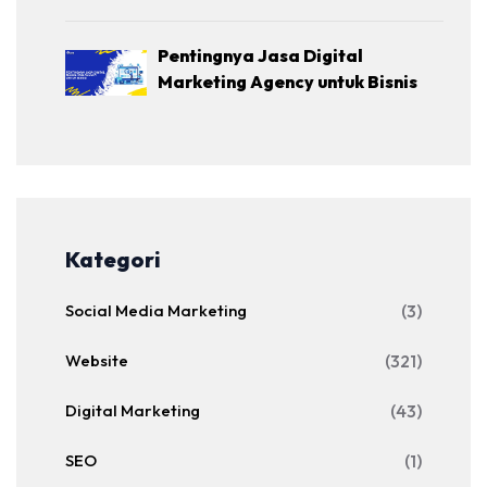
Pentingnya Jasa Digital
Marketing Agency untuk Bisnis
Kategori
Social Media Marketing
(3)
Website
(321)
Digital Marketing
(43)
SEO
(1)