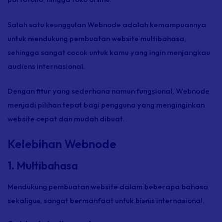
Salah satu keunggulan Webnode adalah kemampuannya
untuk mendukung pembuatan website multibahasa,
sehingga sangat cocok untuk kamu yang ingin menjangkau
audiens internasional.
Dengan fitur yang sederhana namun fungsional, Webnode
menjadi pilihan tepat bagi pengguna yang menginginkan
website cepat dan mudah dibuat.
Kelebihan Webnode
1. Multibahasa
Mendukung pembuatan website dalam beberapa bahasa
sekaligus, sangat bermanfaat untuk bisnis internasional.