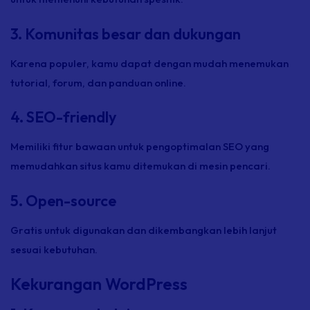
3. Komunitas besar dan dukungan
Karena populer, kamu dapat dengan mudah menemukan
tutorial, forum, dan panduan online.
4. SEO-friendly
Memiliki fitur bawaan untuk pengoptimalan SEO yang
memudahkan situs kamu ditemukan di mesin pencari.
5. Open-source
Gratis untuk digunakan dan dikembangkan lebih lanjut
sesuai kebutuhan.
Kekurangan WordPress