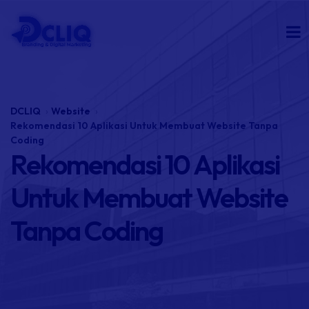
DCLIQ
Website
Rekomendasi 10 Aplikasi Untuk Membuat Website Tanpa
Coding
Rekomendasi 10 Aplikasi
Untuk Membuat Website
Tanpa Coding