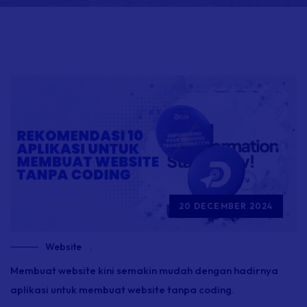
20 DECEMBER 2024
Website
.
Membuat website kini semakin mudah dengan hadirnya
aplikasi untuk membuat website tanpa coding.