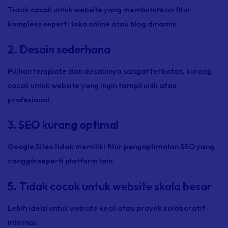
Tidak cocok untuk website yang membutuhkan fitur
kompleks seperti toko online atau blog dinamis.
2. Desain sederhana
Pilihan template dan desainnya sangat terbatas, kurang
cocok untuk website yang ingin tampil unik atau
profesional.
3. SEO kurang optimal
Google Sites tidak memiliki fitur pengoptimalan SEO yang
canggih seperti platform lain.
5. Tidak cocok untuk website skala besar
Lebih ideal untuk website kecil atau proyek kolaboratif
internal.