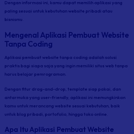
Dengan informasi ini, kamu dapat memilih aplikasi yang
paling sesuai untuk kebutuhan website pribadi atau
bisnismu.
Mengenal Aplikasi Pembuat Website
Tanpa Coding
Aplikasi pembuat website tanpa coding adalah solusi
praktis bagi siapa saja yang ingin memiliki situs web tanpa
harus belajar pemrograman.
Dengan fitur drag-and-drop, template siap pakai, dan
antarmuka yang user-friendly, aplikasi ini memungkinkan
kamu untuk merancang website sesuai kebutuhan, baik
untuk blog pribadi, portofolio, hingga toko online.
Apa Itu Aplikasi Pembuat Website