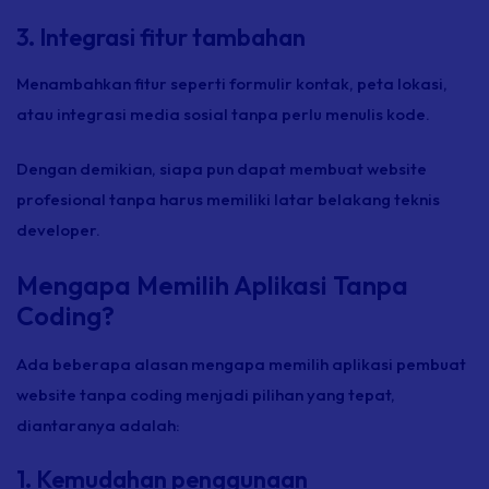
3. Integrasi fitur tambahan
Menambahkan fitur seperti formulir kontak, peta lokasi,
atau integrasi media sosial tanpa perlu menulis kode.
Dengan demikian, siapa pun dapat membuat website
profesional tanpa harus memiliki latar belakang teknis
developer.
Mengapa Memilih Aplikasi Tanpa
Coding?
Ada beberapa alasan mengapa memilih aplikasi pembuat
website tanpa coding menjadi pilihan yang tepat,
diantaranya adalah:
1. Kemudahan penggunaan