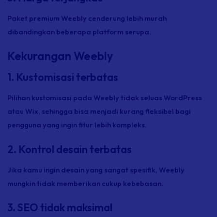
Paket premium Weebly cenderung lebih murah
dibandingkan beberapa platform serupa.
Kekurangan Weebly
1. Kustomisasi terbatas
Pilihan kustomisasi pada Weebly tidak seluas WordPress
atau Wix, sehingga bisa menjadi kurang fleksibel bagi
pengguna yang ingin fitur lebih kompleks.
2. Kontrol desain terbatas
Jika kamu ingin desain yang sangat spesifik, Weebly
mungkin tidak memberikan cukup kebebasan.
3. SEO tidak maksimal