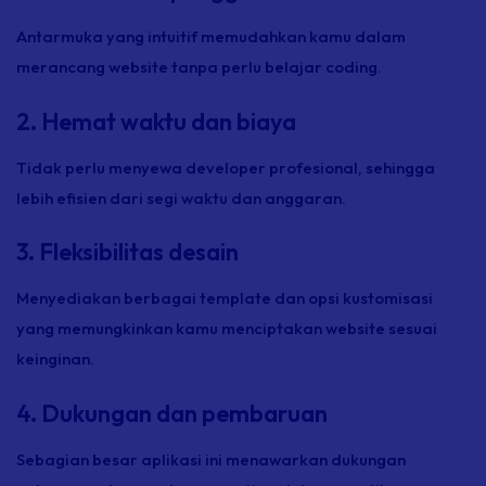
Antarmuka yang intuitif memudahkan kamu dalam
merancang website tanpa perlu belajar coding.
2. Hemat waktu dan biaya
Tidak perlu menyewa developer profesional, sehingga
lebih efisien dari segi waktu dan anggaran.
3. Fleksibilitas desain
Menyediakan berbagai template dan opsi kustomisasi
yang memungkinkan kamu menciptakan website sesuai
keinginan.
4. Dukungan dan pembaruan
Sebagian besar aplikasi ini menawarkan dukungan