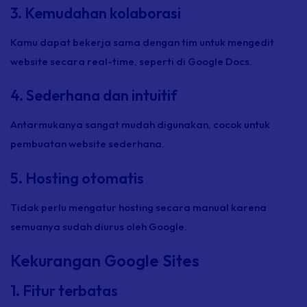
3. Kemudahan kolaborasi
Kamu dapat bekerja sama dengan tim untuk mengedit
website secara real-time, seperti di Google Docs.
4. Sederhana dan intuitif
Antarmukanya sangat mudah digunakan, cocok untuk
pembuatan website sederhana.
5. Hosting otomatis
Tidak perlu mengatur hosting secara manual karena
semuanya sudah diurus oleh Google.
Kekurangan Google Sites
1. Fitur terbatas