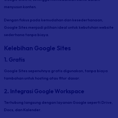
menyusun konten.
Dengan fokus pada kemudahan dan kesederhanaan,
Google Sites menjadi pilihan ideal untuk kebutuhan website
sederhana tanpa biaya.
Kelebihan Google Sites
1. Gratis
Google Sites sepenuhnya gratis digunakan, tanpa biaya
tambahan untuk hosting atau fitur dasar.
2. Integrasi Google Workspace
Terhubung langsung dengan layanan Google seperti Drive,
Docs, dan Kalender.