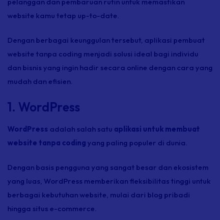
pelanggan dan pembaruan rutin untuk memastikan
website kamu tetap up-to-date.
Dengan berbagai keunggulan tersebut, aplikasi pembuat
website tanpa coding menjadi solusi ideal bagi individu
dan bisnis yang ingin hadir secara online dengan cara yang
mudah dan efisien.
1. WordPress
WordPress
adalah salah satu
aplikasi untuk membuat
website tanpa coding
yang paling populer di dunia.
Dengan basis pengguna yang sangat besar dan ekosistem
yang luas, WordPress memberikan fleksibilitas tinggi untuk
berbagai kebutuhan website, mulai dari blog pribadi
hingga situs e-commerce.