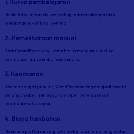
1. Kurva pembelajaran
Meski tidak memerlukan coding, antarmukanya bisa
membingungkan bagi pemula.
2. Pemeliharaan manual
Pada WordPress.org, kamu harus mengurus hosting,
keamanan, dan pembaruan sendiri.
3. Keamanan
Karena sangat populer, WordPress sering menjadi target
serangan siber, sehingga kamu perlu memastikan
keamanan situs kamu.
4. Biaya tambahan
Meskipun platformnya gratis, beberapa tema, plugin, dan