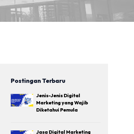
Postingan Terbaru
Jenis-Jenis Digital
Marketing yang Wajib
Diketahui Pemula
Jasa Digital Marketing