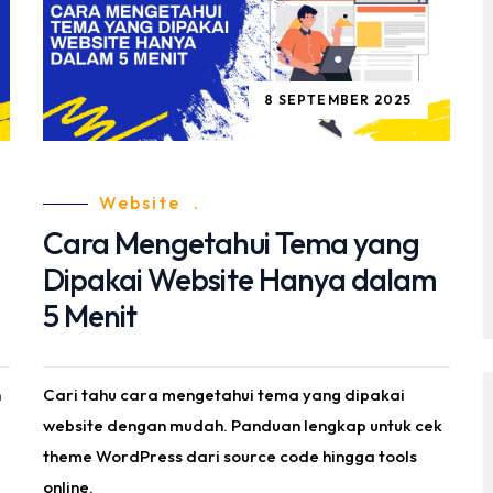
8 SEPTEMBER 2025
Website
.
Cara Mengetahui Tema yang
Dipakai Website Hanya dalam
5 Menit
n
Cari tahu cara mengetahui tema yang dipakai
website dengan mudah. Panduan lengkap untuk cek
theme WordPress dari source code hingga tools
online.