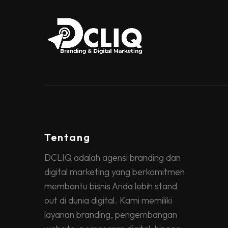
Tentang
DCLIQ adalah agensi branding dan
digital marketing yang berkomitmen
membantu bisnis Anda lebih stand
out di dunia digital. Kami memiliki
layanan branding, pengembangan