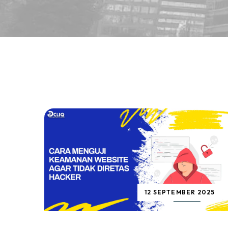
12 SEPTEMBER 2025