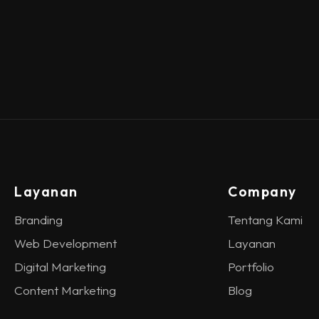
Layanan
Company
Branding
Tentang Kami
Web Development
Layanan
Digital Marketing
Portfolio
Content Marketing
Blog