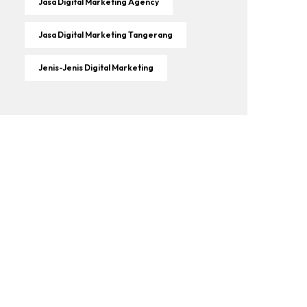
Jasa Digital Marketing Agency
Jasa Digital Marketing Tangerang
Jenis-Jenis Digital Marketing