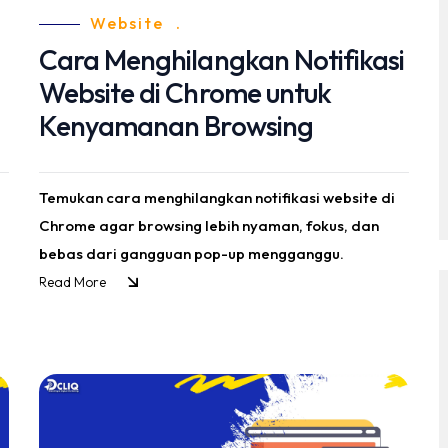
Website
.
Cara Menghilangkan Notifikasi
Website di Chrome untuk
Kenyamanan Browsing
Temukan cara menghilangkan notifikasi website di
Chrome agar browsing lebih nyaman, fokus, dan
bebas dari gangguan pop-up mengganggu.
Read More