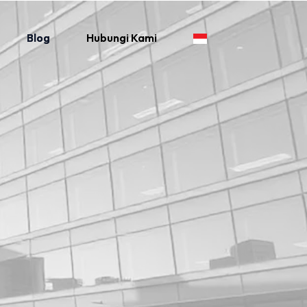
Blog
Hubungi Kami