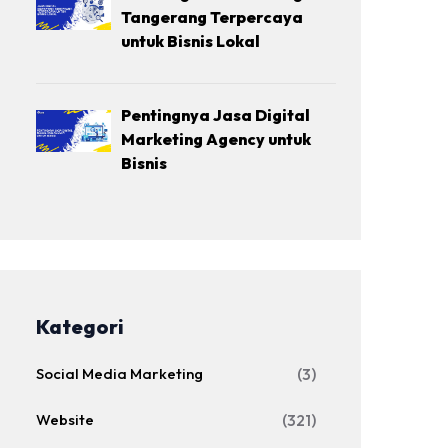
Tangerang Terpercaya
untuk Bisnis Lokal
Pentingnya Jasa Digital
Marketing Agency untuk
Bisnis
Kategori
Social Media Marketing
(3)
Website
(321)