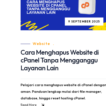
9 SEPTEMBER 2025
Website
.
Cara Menghapus Website di
cPanel Tanpa Mengganggu
Layanan Lain
Pelajari cara menghapus website di cPanel denga
aman. Panduan lengkap mulai dari file manager,
database, hingga reset hosting cPanel.
Read More