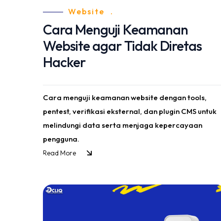
Website
.
Cara Menguji Keamanan
Website agar Tidak Diretas
Hacker
Cara menguji keamanan website dengan tools,
pentest, verifikasi eksternal, dan plugin CMS untuk
melindungi data serta menjaga kepercayaan
pengguna.
Read More