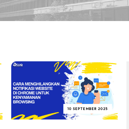
10 SEPTEMBER 2025