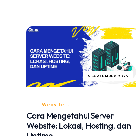
4 SEPTEMBER 2025
Website
.
Cara Mengetahui Server
Website: Lokasi, Hosting, dan
Uptime