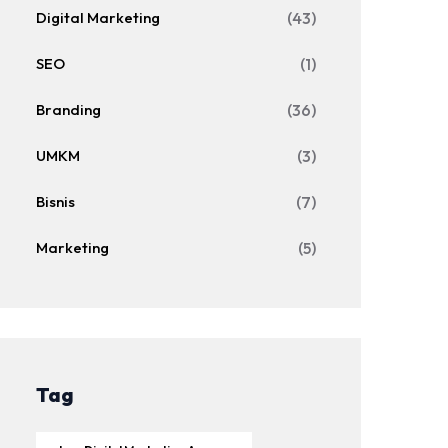
Digital Marketing
(43)
SEO
(1)
Branding
(36)
UMKM
(3)
Bisnis
(7)
Marketing
(5)
Tag