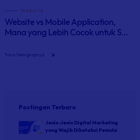
Website
.
Website vs Mobile Application,
Mana yang Lebih Cocok untuk S...
Baca Selengkapnya
Postingan Terbaru
Jenis-Jenis Digital Marketing
yang Wajib Diketahui Pemula