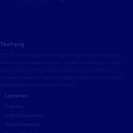
Tentang
DCLIQ adalah agensi branding dan digital marketing yang
berkomitmen membantu bisnis Anda lebih stand out di dunia
digital. Kami memiliki layanan branding, pengembangan
website, pemasaran digital, hingga pemasaran konten untuk
mendukung transformasi bisnis Anda.
Layanan
Branding
Web Development
Digital Marketing