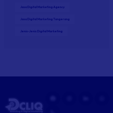
Jasa Digital Marketing Agency
Jasa Digital Marketing Tangerang
Jenis-Jenis Digital Marketing