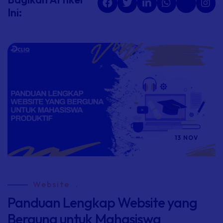
Ini:
13 NOV
Website
.
Panduan Lengkap Website yang
Berguna untuk Mahasiswa