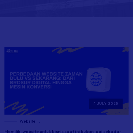
4 JULY 2025
Website
.
Memiliki
website
untuk bisnis saat ini bukan lagi sekadar