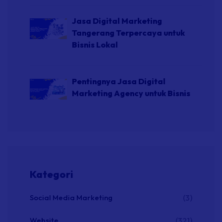
Jasa Digital Marketing
Tangerang Terpercaya untuk
Bisnis Lokal
Pentingnya Jasa Digital
Marketing Agency untuk Bisnis
Kategori
Social Media Marketing
(3)
Website
(321)