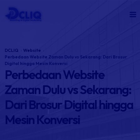
DCLIQ
Website
Perbedaan Website Zaman Dulu vs Sekarang: Dari Brosur
Digital hingga Mesin Konversi
Perbedaan Website
Zaman Dulu vs Sekarang:
Dari Brosur Digital hingga
Mesin Konversi