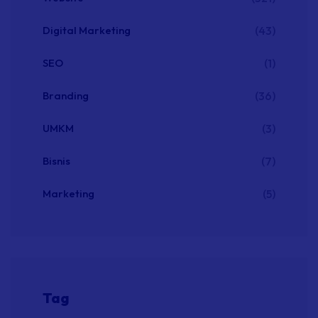
Digital Marketing
(43)
SEO
(1)
Branding
(36)
UMKM
(3)
Bisnis
(7)
Marketing
(5)
Tag