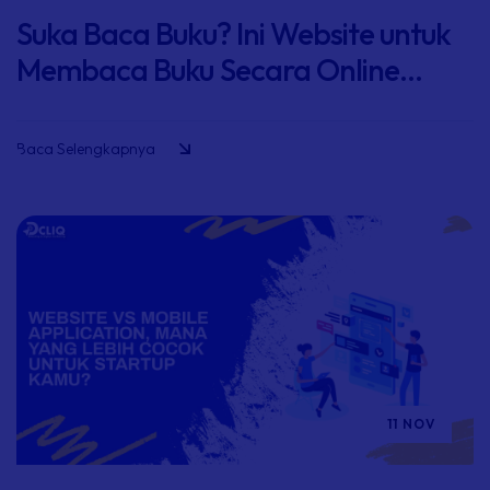
Suka Baca Buku? Ini Website untuk
Membaca Buku Secara Online...
Baca Selengkapnya
11 NOV