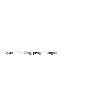
liki layanan branding, pengembangan