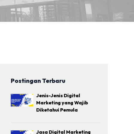
Postingan Terbaru
Jenis-Jenis Digital
Marketing yang Wajib
Diketahui Pemula
Jasa Digital Marketing