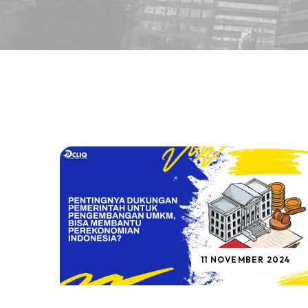
11 NOVEMBER 2024