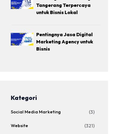
Tangerang Terpercaya
untuk Bisnis Lokal
Pentingnya Jasa Digital
Marketing Agency untuk
Bisnis
Kategori
Social Media Marketing
(3)
Website
(321)