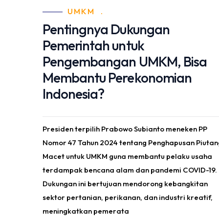
UMKM
.
Pentingnya Dukungan
Pemerintah untuk
Pengembangan UMKM, Bisa
Membantu Perekonomian
Indonesia?
Presiden terpilih Prabowo Subianto meneken PP
Nomor 47 Tahun 2024 tentang Penghapusan Piutan
Macet untuk UMKM guna membantu pelaku usaha
terdampak bencana alam dan pandemi COVID-19.
Dukungan ini bertujuan mendorong kebangkitan
sektor pertanian, perikanan, dan industri kreatif,
meningkatkan pemerata