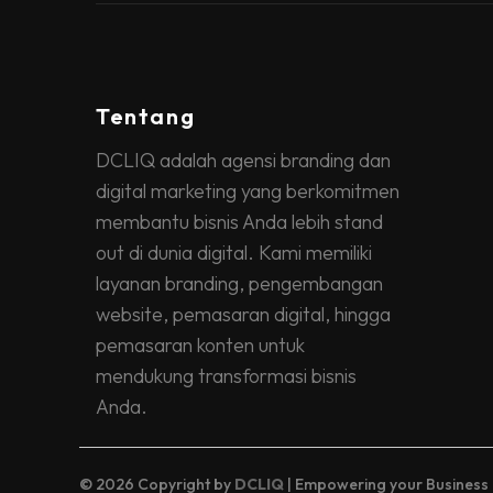
Tentang
DCLIQ adalah agensi branding dan
digital marketing yang berkomitmen
membantu bisnis Anda lebih stand
out di dunia digital. Kami memiliki
layanan branding, pengembangan
website, pemasaran digital, hingga
pemasaran konten untuk
mendukung transformasi bisnis
Anda.
© 2026 Copyright by
DCLIQ
| Empowering your Business