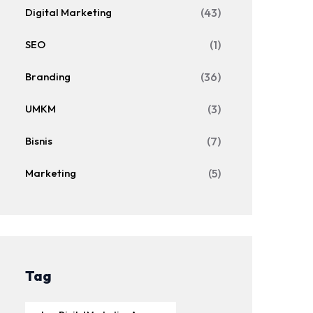
Digital Marketing
(43)
SEO
(1)
Branding
(36)
UMKM
(3)
Bisnis
(7)
Marketing
(5)
Tag