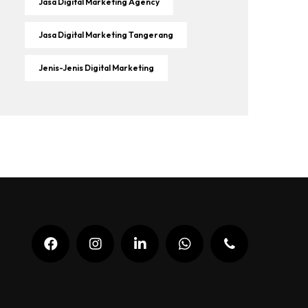
Jasa Digital Marketing Agency
Jasa Digital Marketing Tangerang
Jenis-Jenis Digital Marketing