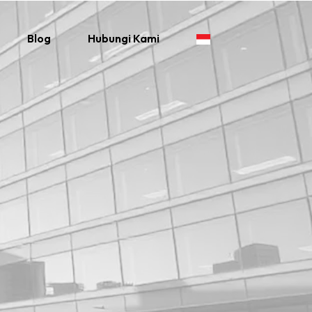
Blog
Hubungi Kami