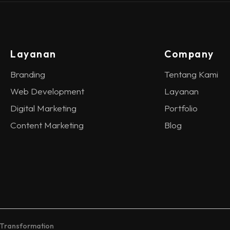
Layanan
Company
Branding
Tentang Kami
Web Development
Layanan
Digital Marketing
Portfolio
Content Marketing
Blog
 Transformation