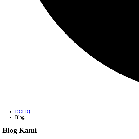
DCLIQ
Blog
Blog Kami