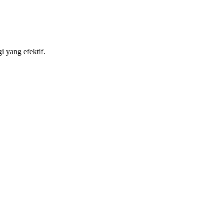
i yang efektif.