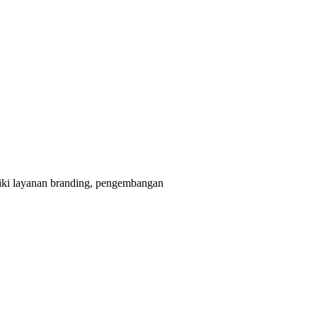
liki layanan branding, pengembangan