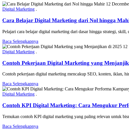
12 December
Digital Marketing
.
Cara Belajar Digital Marketing dari Nol hingga Mah
Pelajari cara belajar digital marketing dari dasar hingga strategi, sk
Baca Selengkapnya
12
Digital Marketing
.
Contoh Pekerjaan Digital Marketing yang Menjanjik
Contoh pekerjaan digital marketing mencakup SEO, konten, iklan, hingg
Baca Selengkapnya
Digital Marketing
.
Contoh KPI Digital Marketing: Cara Mengukur Per
Temukan contoh KPI digital marketing yang paling relevan untuk bisni
Baca Selengkapnya