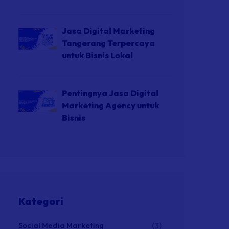
Jasa Digital Marketing
Tangerang Terpercaya
untuk Bisnis Lokal
Pentingnya Jasa Digital
Marketing Agency untuk
Bisnis
Kategori
Social Media Marketing
(3)