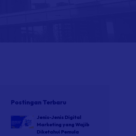
Postingan Terbaru
Jenis-Jenis Digital
Marketing yang Wajib
Diketahui Pemula