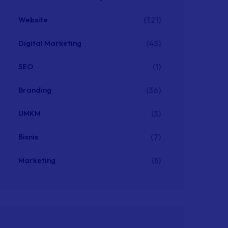
Website
(321)
Digital Marketing
(43)
SEO
(1)
Branding
(36)
UMKM
(3)
Bisnis
(7)
Marketing
(5)