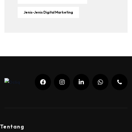
Jenis-Jenis Digital Marketing
Tentang