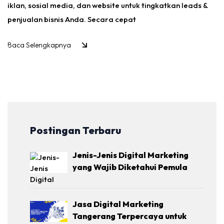
iklan, sosial media, dan website untuk tingkatkan leads &
penjualan bisnis Anda. Secara cepat
Baca Selengkapnya
Postingan Terbaru
Jenis-Jenis Digital Marketing
yang Wajib Diketahui Pemula
Jasa Digital Marketing
Tangerang Terpercaya untuk