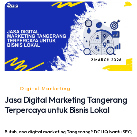
2 MARCH 2026
Digital Marketing
.
Jasa Digital Marketing Tangerang
Terpercaya untuk Bisnis Lokal
Butuh jasa digital marketing Tangerang? DCLIQ bantu SEO,