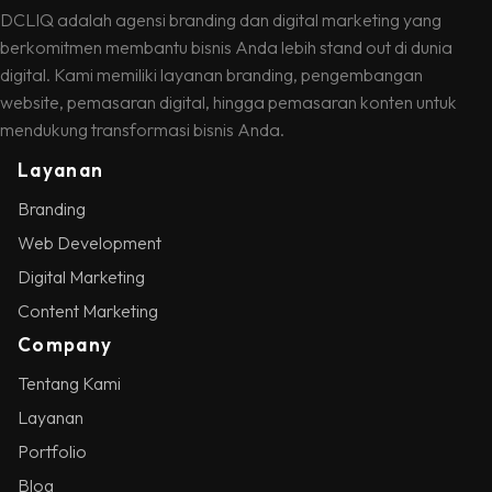
DCLIQ adalah agensi branding dan digital marketing yang
berkomitmen membantu bisnis Anda lebih stand out di dunia
digital. Kami memiliki layanan branding, pengembangan
website, pemasaran digital, hingga pemasaran konten untuk
mendukung transformasi bisnis Anda.
Layanan
Branding
Web Development
Digital Marketing
Content Marketing
Company
Tentang Kami
Layanan
Portfolio
Blog