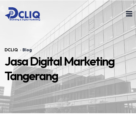
DCLIQ
Blog
Jasa Digital Marketing
Tangerang