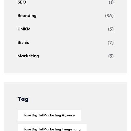
SEO
(1)
Branding
(36)
UMKM
(3)
Bisnis
(7)
Marketing
(5)
Tag
Jasa Digital Marketing Agency
Jasa Digital Marketing Tangerang