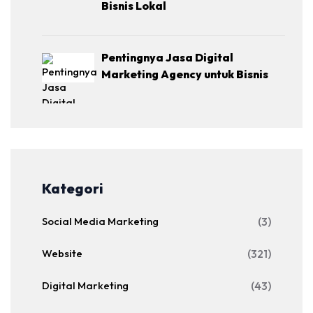
Bisnis Lokal
Pentingnya Jasa Digital
Marketing Agency untuk Bisnis
Kategori
Social Media Marketing
(3)
Website
(321)
Digital Marketing
(43)