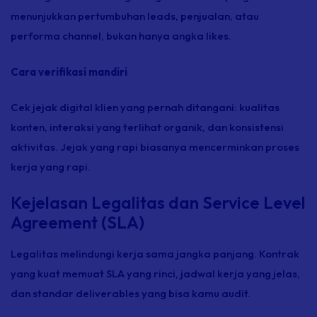
menunjukkan pertumbuhan leads, penjualan, atau
performa channel, bukan hanya angka likes.
Cara verifikasi mandiri
Cek jejak digital klien yang pernah ditangani: kualitas
konten, interaksi yang terlihat organik, dan konsistensi
aktivitas. Jejak yang rapi biasanya mencerminkan proses
kerja yang rapi.
Kejelasan Legalitas dan Service Level
Agreement (SLA)
Legalitas melindungi kerja sama jangka panjang. Kontrak
yang kuat memuat SLA yang rinci, jadwal kerja yang jelas,
dan standar deliverables yang bisa kamu audit.