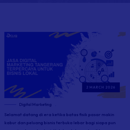
2 MARCH 2026
Digital Marketing
.
Selamat datang di era ketika batas fisik pasar makin
kabur dan peluang bisnis terbuka lebar bagi siapa pun