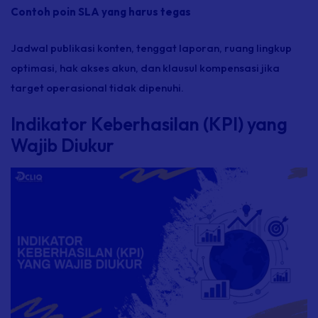
Contoh poin SLA yang harus tegas
Jadwal publikasi konten, tenggat laporan, ruang lingkup
optimasi, hak akses akun, dan klausul kompensasi jika
target operasional tidak dipenuhi.
Indikator Keberhasilan (KPI) yang
Wajib Diukur