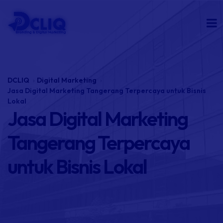
DCLIQ
Digital Marketing
Jasa Digital Marketing Tangerang Terpercaya untuk Bisnis
Lokal
Jasa Digital Marketing
Tangerang Terpercaya
untuk Bisnis Lokal