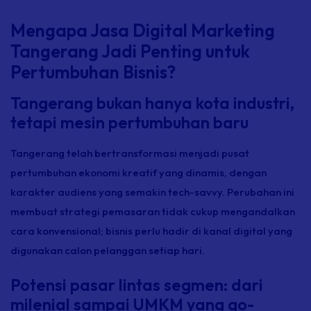
Mengapa Jasa Digital Marketing
Tangerang Jadi Penting untuk
Pertumbuhan Bisnis?
Tangerang bukan hanya kota industri,
tetapi mesin pertumbuhan baru
Tangerang telah bertransformasi menjadi pusat
pertumbuhan ekonomi kreatif yang dinamis, dengan
karakter audiens yang semakin tech-savvy. Perubahan ini
membuat strategi pemasaran tidak cukup mengandalkan
cara konvensional; bisnis perlu hadir di kanal digital yang
digunakan calon pelanggan setiap hari.
Potensi pasar lintas segmen: dari
milenial sampai UMKM yang go-