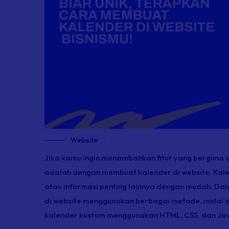
Website
.
Jika kamu ingin menambahkan fitur yang berguna
adalah dengan membuat kalender di
website
. Kal
atau informasi penting lainnya dengan mudah. Dal
di
website
menggunakan berbagai metode, mulai d
kalender kustom menggunakan HTML, CSS, dan Jav