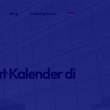
Blog
Hubungi Kami
t Kalender di