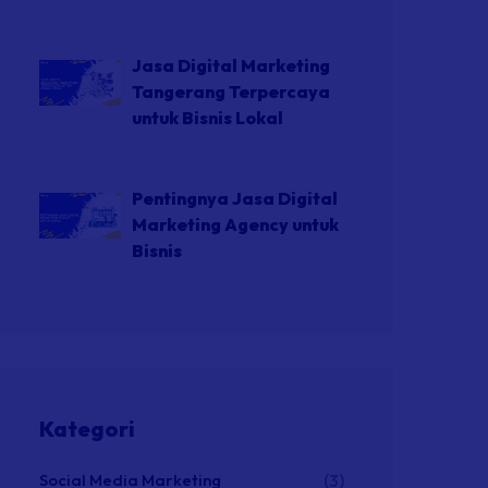
Jasa Digital Marketing
Tangerang Terpercaya
untuk Bisnis Lokal
Pentingnya Jasa Digital
Marketing Agency untuk
Bisnis
Kategori
Social Media Marketing
(3)