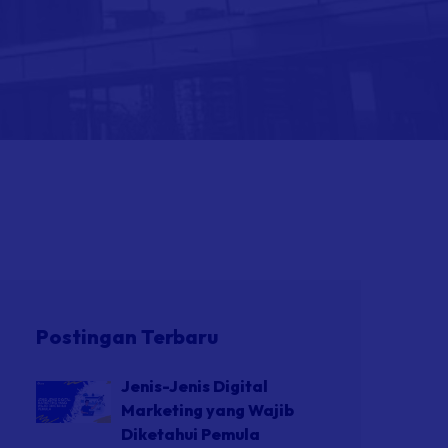
Postingan Terbaru
Jenis-Jenis Digital
Marketing yang Wajib
Diketahui Pemula