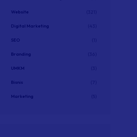
Website
(321)
Digital Marketing
(43)
SEO
(1)
Branding
(36)
UMKM
(3)
Bisnis
(7)
Marketing
(5)