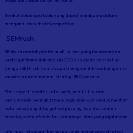
posisi dan visibilitas online kamu.
Berikut beberapa tools yang dapat membantu dalam
menganalisis website kompetitor:
SEMrush
SEMrush adalah platform all-in-one yang menawarkan
berbagai fitur untuk analisis SEO dan digital marketing.
Dengan SEMrush, kamu dapat mengidentifikasi kompetitor
website dan memahami strategi SEO mereka.
Fitur seperti analisis kata kunci, audit situs, dan
pemantauan peringkat memungkinkan kamu untuk melihat
kata kunci yang ditargetkan pesaing, kualitas konten
mereka, serta efektivitas kampanye iklan yang dijalankan.
Informasi ini sangat berharga untuk merancang strategi