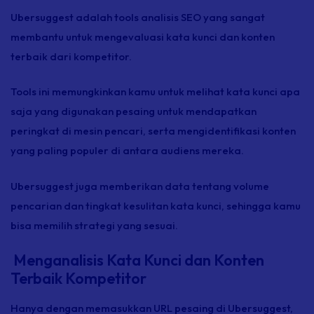
Ubersuggest adalah tools analisis SEO yang sangat
membantu untuk mengevaluasi kata kunci dan konten
terbaik dari kompetitor.
Tools ini memungkinkan kamu untuk melihat kata kunci apa
saja yang digunakan pesaing untuk mendapatkan
peringkat di mesin pencari, serta mengidentifikasi konten
yang paling populer di antara audiens mereka.
Ubersuggest juga memberikan data tentang volume
pencarian dan tingkat kesulitan kata kunci, sehingga kamu
bisa memilih strategi yang sesuai.
Menganalisis Kata Kunci dan Konten
Terbaik Kompetitor
Hanya dengan memasukkan URL pesaing di Ubersuggest,