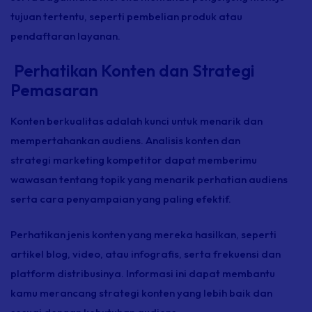
tujuan tertentu, seperti pembelian produk atau
pendaftaran layanan.
Perhatikan Konten dan Strategi
Pemasaran
Konten berkualitas adalah kunci untuk menarik dan
mempertahankan audiens. Analisis konten dan
strategi
marketing
kompetitor dapat memberimu
wawasan tentang topik yang menarik perhatian audiens
serta cara penyampaian yang paling efektif.
Perhatikan jenis konten yang mereka hasilkan, seperti
artikel blog, video, atau infografis, serta frekuensi dan
platform distribusinya. Informasi ini dapat membantu
kamu merancang strategi konten yang lebih baik dan