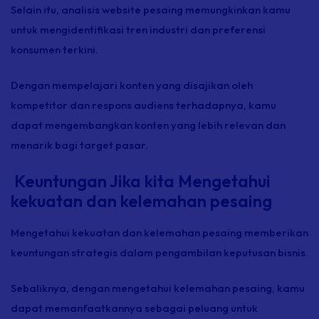
Selain itu, analisis website pesaing memungkinkan kamu
untuk mengidentifikasi tren industri dan preferensi
konsumen terkini.
Dengan mempelajari konten yang disajikan oleh
kompetitor dan respons audiens terhadapnya, kamu
dapat mengembangkan konten yang lebih relevan dan
menarik bagi target pasar.
Keuntungan Jika kita Mengetahui
kekuatan dan kelemahan pesaing
Mengetahui kekuatan dan kelemahan pesaing memberikan
keuntungan strategis dalam pengambilan keputusan bisnis.
Sebaliknya, dengan mengetahui kelemahan pesaing, kamu
dapat memanfaatkannya sebagai peluang untuk