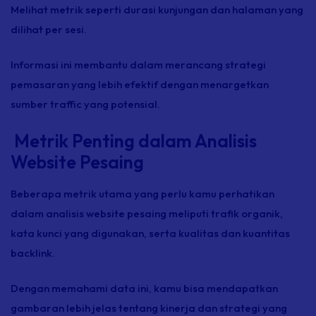
Melihat metrik seperti durasi kunjungan dan halaman yang
dilihat per sesi.
Informasi ini membantu dalam merancang strategi
pemasaran yang lebih efektif dengan menargetkan
sumber traffic yang potensial.
Metrik Penting dalam Analisis
Website Pesaing
Beberapa metrik utama yang perlu kamu perhatikan
dalam analisis website pesaing meliputi trafik organik,
kata kunci yang digunakan, serta kualitas dan kuantitas
backlink.
Dengan memahami data ini, kamu bisa mendapatkan
gambaran lebih jelas tentang kinerja dan strategi yang