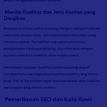
sesuai dengan kebutuhan audiens.
Menilai Kualitas dan Jenis Konten yang
Disajikan
Evaluasi kualitas konten pesaing dengan memperhatikan
relevansi, keakuratan, dan kedalaman informasi yang
mereka sajikan. Perhatikan juga gaya penulisan,
penggunaan media pendukung, dan interaksi dengan
audiens melalui komentar atau media sosial.
Memahami stkamur kualitas konten pesaing dapat
membantumu meningkatkan kualitas konten yang kamu
buat. Hal ini diperlukan agar bisa memenuhi atau bahkan
melampaui ekspektasi audiens.
Pemeriksaan SEO dan Kata Kunci