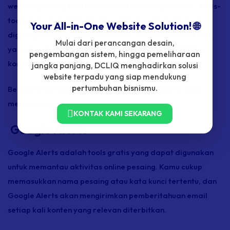
website pesaing bisa memberimu keuntungan besar. Tools-
tools ini memungkinkan kamu untuk menggali strategi
Your All-in-One Website Solution! 🌐
digital pesaing secara mendalam, mulai dari kata kunci
Mulai dari perancangan desain,
yang mereka targetkan hingga bagaimana performa
pengembangan sistem, hingga pemeliharaan
konten mereka.
jangka panjang, DCLIQ menghadirkan solusi
website terpadu yang siap mendukung
pertumbuhan bisnismu.
Berikut beberapa tools yang bisa kamu gunakan untuk
menganalisis website pesaing:
KONTAK KAMI SEKARANG
Google Alerts
Google Alerts adalah tools gratis yang dapat digunakan
untuk memantau aktivitas online pesaing. Kamu cukup
memasukkan nama pesaing atau kata kunci tertentu, dan
Google Alerts akan mengirimkan pemberitahuan email
setiap kali konten yang relevan diterbitkan.