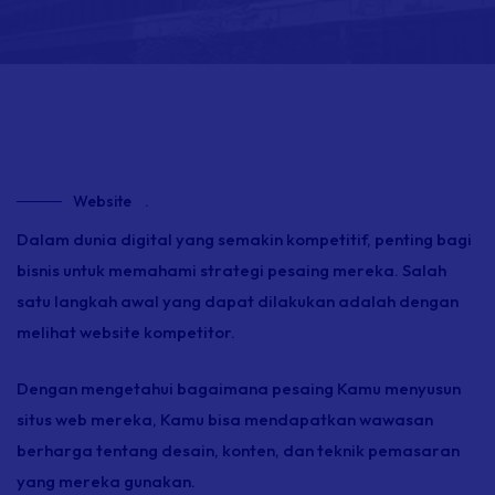
Website
.
Dalam dunia digital yang semakin kompetitif, penting bagi
bisnis untuk memahami strategi pesaing mereka. Salah
satu langkah awal yang dapat dilakukan adalah dengan
melihat
website
kompetitor.
Dengan mengetahui bagaimana pesaing Kamu menyusun
situs web mereka, Kamu bisa mendapatkan wawasan
berharga tentang desain, konten, dan teknik pemasaran
yang mereka gunakan.