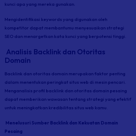
kunci apa yang mereka gunakan.
Mengidentifikasi
keywords
yang digunakan oleh
kompetitor dapat membantumu menyesuaikan strategi
SEO dan menargetkan kata kunci yang berpotensi tinggi.
Analisis Backlink dan Otoritas
Domain
Backlink dan otoritas domain merupakan faktor penting
dalam menentukan peringkat situs web di mesin pencari.
Menganalisis profil backlink dan otoritas domain pesaing
dapat memberikan wawasan tentang strategi yang efektif
untuk meningkatkan kredibilitas situs web kamu.
Menelusuri Sumber Backlink dan Kekuatan Domain
Pesaing