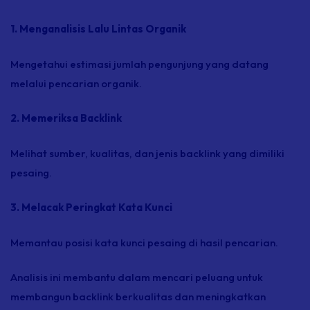
1. Menganalisis Lalu Lintas Organik
Mengetahui estimasi jumlah pengunjung yang datang
melalui pencarian organik.
2. Memeriksa Backlink
Melihat sumber, kualitas, dan jenis backlink yang dimiliki
pesaing.
3. Melacak Peringkat Kata Kunci
Memantau posisi kata kunci pesaing di hasil pencarian.
Analisis ini membantu dalam mencari peluang untuk
membangun backlink berkualitas dan meningkatkan