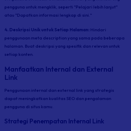
pengguna untuk mengklik, seperti "Pelajari lebih lanjut"
atau "Dapatkan informasi lengkap di sini."
4. Deskripsi Unik untuk Setiap Halaman:
Hindari
penggunaan
meta description
yang sama pada beberapa
halaman. Buat deskripsi yang spesifik dan relevan untuk
setiap konten.
Manfaatkan Internal dan External
Link
Penggunaan internal dan
external link
yang strategis
dapat meningkatkan kualitas SEO dan pengalaman
pengguna di situs kamu.
Strategi Penempatan Internal Link