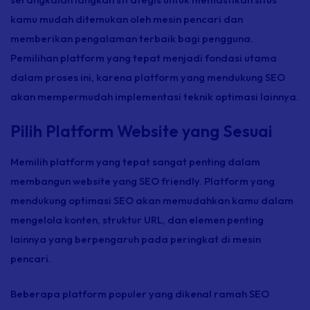
kamu mudah ditemukan oleh mesin pencari dan
memberikan pengalaman terbaik bagi pengguna.
Pemilihan platform yang tepat menjadi fondasi utama
dalam proses ini, karena platform yang mendukung SEO
akan mempermudah implementasi teknik optimasi lainnya.
Pilih Platform Website yang Sesuai
Memilih platform yang tepat sangat penting dalam
membangun
website
yang SEO
friendly
.
Platform yang
mendukung optimasi SEO akan memudahkan kamu dalam
mengelola konten, struktur URL, dan elemen penting
lainnya yang berpengaruh pada peringkat di mesin
pencari.
Beberapa platform populer yang dikenal ramah SEO