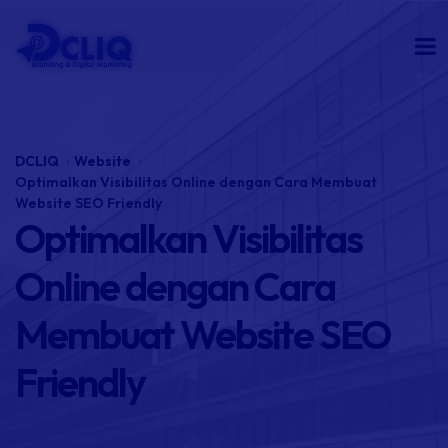
DCLIQ
Website
Optimalkan Visibilitas Online dengan Cara Membuat
Website SEO Friendly
Optimalkan Visibilitas
Online dengan Cara
Membuat Website SEO
Friendly