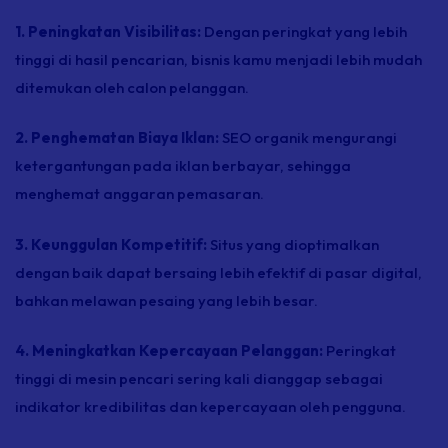
1. Peningkatan Visibilitas:
Dengan peringkat yang lebih
tinggi di hasil pencarian, bisnis kamu menjadi lebih mudah
ditemukan oleh calon pelanggan.
2. Penghematan Biaya Iklan:
SEO organik mengurangi
ketergantungan pada iklan berbayar, sehingga
menghemat anggaran pemasaran.
3. Keunggulan Kompetitif:
Situs yang dioptimalkan
dengan baik dapat bersaing lebih efektif di pasar digital,
bahkan melawan pesaing yang lebih besar.
4. Meningkatkan Kepercayaan Pelanggan:
Peringkat
tinggi di mesin pencari sering kali dianggap sebagai
indikator kredibilitas dan kepercayaan oleh pengguna.