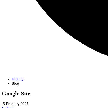
DCLIQ
Blog
Google Site
5 February 2025