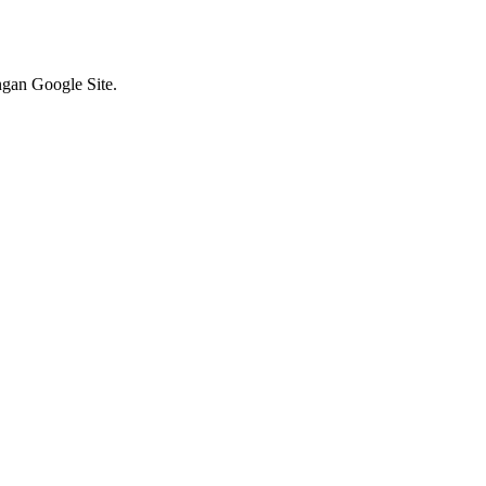
ngan Google Site.