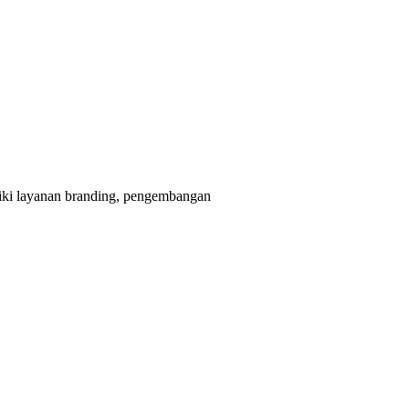
liki layanan branding, pengembangan