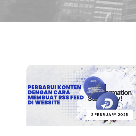
2 FEBRUARY 2025