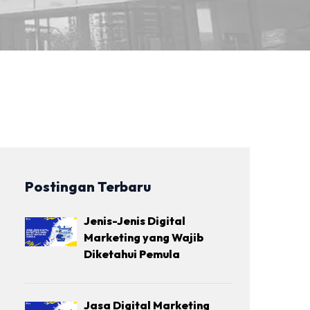
Postingan Terbaru
Jenis-Jenis Digital
Marketing yang Wajib
Diketahui Pemula
Jasa Digital Marketing