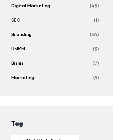
Digital Marketing
(43)
SEO
(1)
Branding
(36)
UMKM
(3)
Bisnis
(7)
Marketing
(5)
Tag