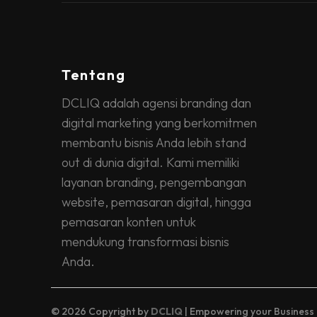
Tentang
DCLIQ adalah agensi branding dan
digital marketing yang berkomitmen
membantu bisnis Anda lebih stand
out di dunia digital. Kami memiliki
layanan branding, pengembangan
website, pemasaran digital, hingga
pemasaran konten untuk
mendukung transformasi bisnis
Anda.
© 2026 Copyright by
DCLIQ
| Empowering your Business