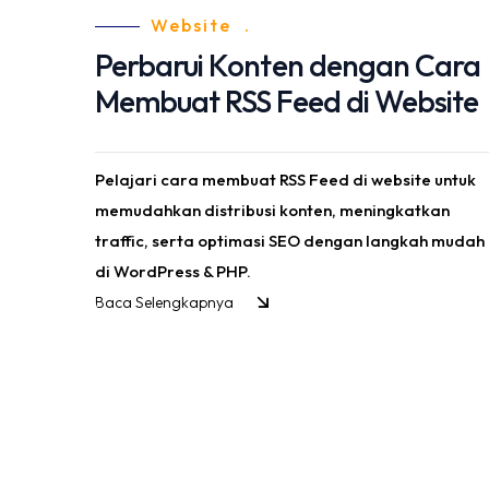
Website
.
Perbarui Konten dengan Cara
Membuat RSS Feed di Website
Pelajari cara membuat RSS Feed di website untuk
memudahkan distribusi konten, meningkatkan
traffic, serta optimasi SEO dengan langkah mudah
di WordPress & PHP.
Baca Selengkapnya