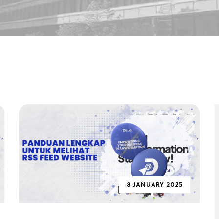
8 JANUARY 2025