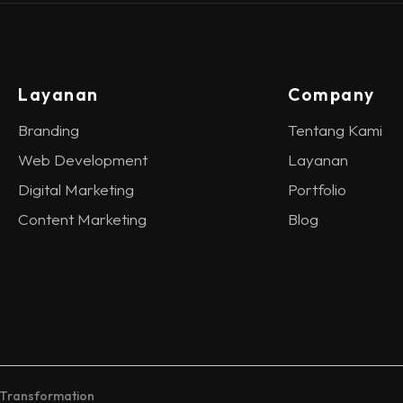
Layanan
Company
Branding
Tentang Kami
Web Development
Layanan
Digital Marketing
Portfolio
Content Marketing
Blog
 Transformation