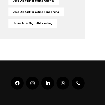
Jasa Digital Marketing Agency
Jasa Digital Marketing Tangerang
Jenis-Jenis Digital Marketing