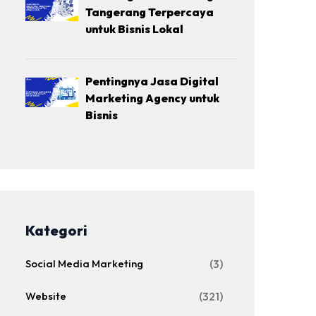
Tangerang Terpercaya
untuk Bisnis Lokal
Pentingnya Jasa Digital
Marketing Agency untuk
Bisnis
Kategori
Social Media Marketing
(3)
Website
(321)