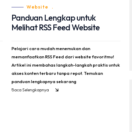
Website
.
Panduan Lengkap untuk
Melihat RSS Feed Website
Pelajari cara mudah menemukan dan
memanfaatkan RSS Feed dari website favoritmu!
Artikel ini membahas langkah-langkah praktis untuk
akses konten terbaru tanpa repot. Temukan
panduan lengkapnya sekarang
Baca Selengkapnya