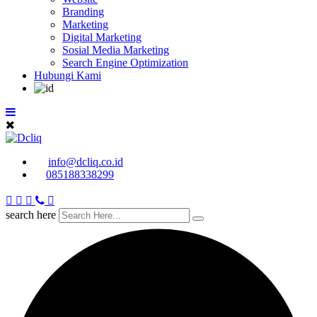
Branding
Marketing
Digital Marketing
Sosial Media Marketing
Search Engine Optimization
Hubungi Kami
info@dcliq.co.id
085188338299
search here