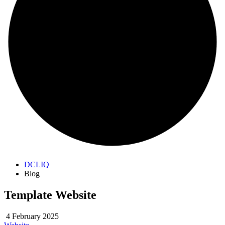
DCLIQ
Blog
Template Website
4 February 2025