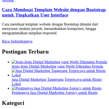
Website
.
Cara Membuat Template Website dengan Bootstrap
untuk Tingkatkan User Interface
Cara membuat template website dengan Bootstrap dimulai dari
menyusun struktur proyek, menambahkan komponen, hingga
mengoptimalkan tampilan responsif.
Baca Selengkapnya
Postingan Terbaru
Jenis-Jenis Digital Marketing yang Wajib Diketahui Pemula
Jasa Digital Marketing Tangerang Terpercaya untuk Bisnis
Lokal
Pentingnya Jasa Digital Marketing Agency untuk Bisnis
Kategori