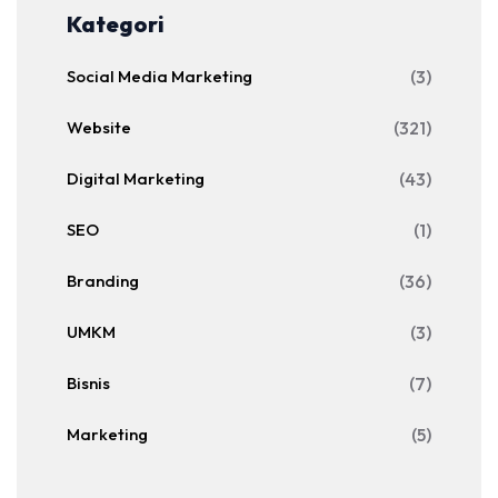
Kategori
Social Media Marketing
(3)
Website
(321)
Digital Marketing
(43)
SEO
(1)
Branding
(36)
UMKM
(3)
Bisnis
(7)
Marketing
(5)