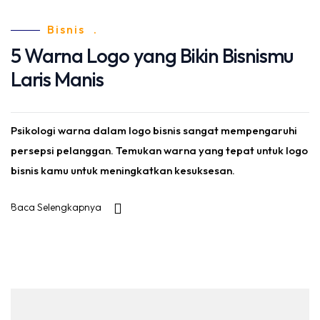
Bisnis
.
5 Warna Logo yang Bikin Bisnismu
Laris Manis
Psikologi warna dalam logo bisnis sangat mempengaruhi
persepsi pelanggan. Temukan warna yang tepat untuk logo
bisnis kamu untuk meningkatkan kesuksesan.
Baca Selengkapnya