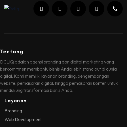
Tentang
DCLIQ adalah agensi branding dan digital marketing yang
berkomitmen membantu bisnis Anda lebih stand out di dunia
digital. Kami memiliki layanan branding, pengembangan
website, pemasaran digital, hingga pemasaran konten untuk
mendukung transformasi bisnis Anda.
Layanan
Branding
Web Development