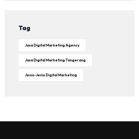
Tag
Jasa Digital Marketing Agency
Jasa Digital Marketing Tangerang
Jenis-Jenis Digital Marketing