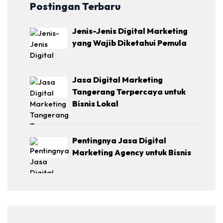
Postingan Terbaru
Jenis-Jenis Digital Marketing
yang Wajib Diketahui Pemula
Jasa Digital Marketing
Tangerang Terpercaya untuk
Bisnis Lokal
Pentingnya Jasa Digital
Marketing Agency untuk Bisnis