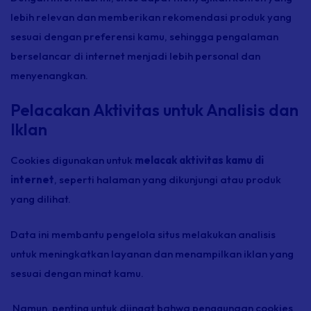
lebih relevan dan memberikan rekomendasi produk yang
sesuai dengan preferensi kamu, sehingga pengalaman
berselancar di internet menjadi lebih personal dan
menyenangkan.
Pelacakan Aktivitas untuk Analisis dan
Iklan
Cookies digunakan untuk
melacak aktivitas kamu di
internet
, seperti halaman yang dikunjungi atau produk
yang dilihat.
Data ini membantu pengelola situs melakukan analisis
untuk meningkatkan layanan dan menampilkan iklan yang
sesuai dengan minat kamu.
Namun, penting untuk diingat bahwa penggunaan cookies