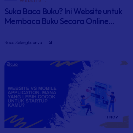
Website
.
Suka Baca Buku? Ini Website untuk
Membaca Buku Secara Online...
Baca Selengkapnya
11 NOV