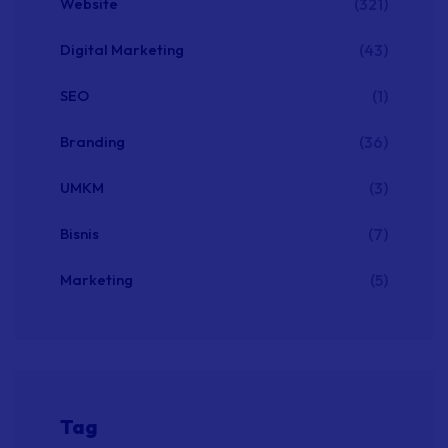
Website
(321)
Digital Marketing
(43)
SEO
(1)
Branding
(36)
UMKM
(3)
Bisnis
(7)
Marketing
(5)
Tag