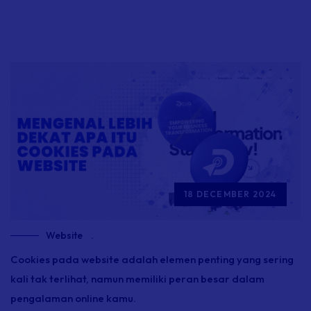
18 DECEMBER 2024
Website
.
Cookies pada website adalah elemen penting yang sering
kali tak terlihat, namun memiliki peran besar dalam
pengalaman online kamu.