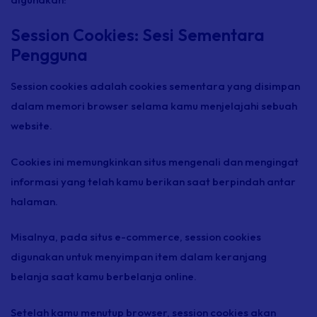
Session Cookies: Sesi Sementara
Pengguna
Session cookies adalah cookies sementara yang disimpan
dalam memori browser selama kamu menjelajahi sebuah
website.
Cookies ini memungkinkan situs mengenali dan mengingat
informasi yang telah kamu berikan saat berpindah antar
halaman.
Misalnya, pada situs e-commerce, session cookies
digunakan untuk menyimpan item dalam keranjang
belanja saat kamu berbelanja online.
Setelah kamu menutup browser, session cookies akan