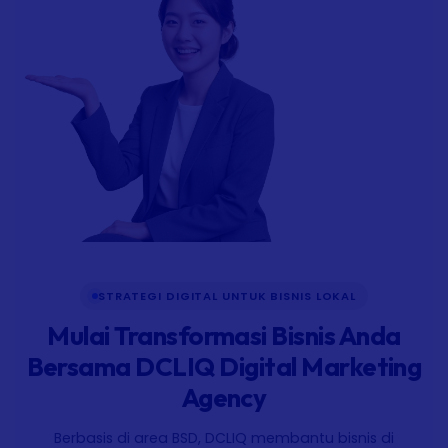
STRATEGI DIGITAL UNTUK BISNIS LOKAL
Mulai Transformasi Bisnis Anda
Bersama DCLIQ Digital Marketing
Agency
Berbasis di area BSD, DCLIQ membantu bisnis di