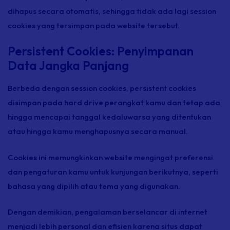
dihapus secara otomatis, sehingga tidak ada lagi session
cookies yang tersimpan pada website tersebut.
Persistent Cookies: Penyimpanan
Data Jangka Panjang
Berbeda dengan session cookies, persistent cookies
disimpan pada hard drive perangkat kamu dan tetap ada
hingga mencapai tanggal kedaluwarsa yang ditentukan
atau hingga kamu menghapusnya secara manual.
Cookies ini memungkinkan website mengingat preferensi
dan pengaturan kamu untuk kunjungan berikutnya, seperti
bahasa yang dipilih atau tema yang digunakan.
Dengan demikian, pengalaman berselancar di internet
menjadi lebih personal dan efisien karena situs dapat