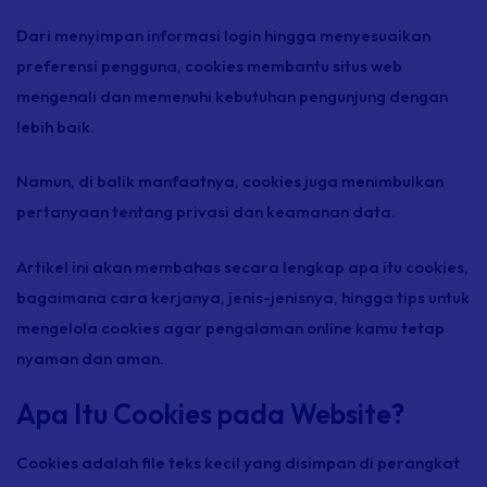
Dari menyimpan informasi login hingga menyesuaikan
preferensi pengguna, cookies membantu situs web
mengenali dan memenuhi kebutuhan pengunjung dengan
lebih baik.
Namun, di balik manfaatnya, cookies juga menimbulkan
pertanyaan tentang privasi dan keamanan data.
Artikel ini akan membahas secara lengkap apa itu cookies,
bagaimana cara kerjanya, jenis-jenisnya, hingga tips untuk
mengelola cookies agar pengalaman online kamu tetap
nyaman dan aman.
Apa Itu Cookies pada Website?
Cookies adalah file teks kecil yang disimpan di perangkat