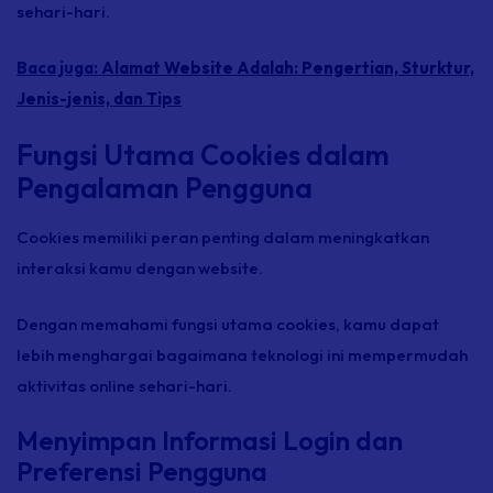
sehari-hari.
Baca juga:
Alamat Website Adalah: Pengertian, Sturktur,
Jenis-jenis, dan Tips
Fungsi Utama Cookies dalam
Pengalaman Pengguna
Cookies memiliki peran penting dalam meningkatkan
interaksi kamu dengan website.
Dengan memahami fungsi utama cookies, kamu dapat
lebih menghargai bagaimana teknologi ini mempermudah
aktivitas online sehari-hari.
Menyimpan Informasi Login dan
Preferensi Pengguna