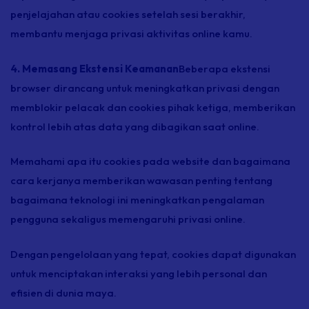
penjelajahan atau cookies setelah sesi berakhir,
membantu menjaga privasi aktivitas online kamu.
4. Memasang Ekstensi Keamanan
Beberapa ekstensi
browser dirancang untuk meningkatkan privasi dengan
memblokir pelacak dan cookies pihak ketiga, memberikan
kontrol lebih atas data yang dibagikan saat online.
Memahami apa itu cookies pada website dan bagaimana
cara kerjanya memberikan wawasan penting tentang
bagaimana teknologi ini meningkatkan pengalaman
pengguna sekaligus memengaruhi privasi online.
Dengan pengelolaan yang tepat, cookies dapat digunakan
untuk menciptakan interaksi yang lebih personal dan
efisien di dunia maya.