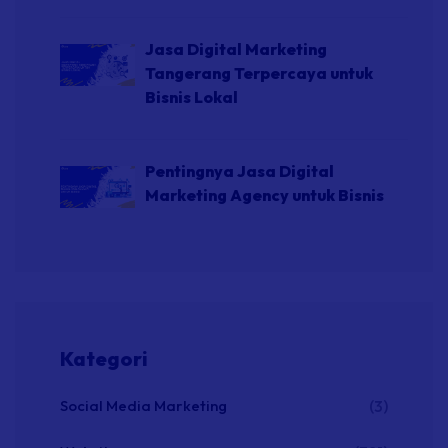
Jasa Digital Marketing
Tangerang Terpercaya untuk
Bisnis Lokal
Pentingnya Jasa Digital
Marketing Agency untuk Bisnis
Kategori
Social Media Marketing
(3)