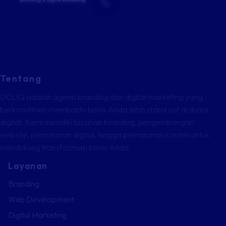
Tentang
DCLIQ adalah agensi branding dan digital marketing yang
berkomitmen membantu bisnis Anda lebih stand out di dunia
digital. Kami memiliki layanan branding, pengembangan
website, pemasaran digital, hingga pemasaran konten untuk
mendukung transformasi bisnis Anda.
Layanan
Branding
Web Development
Digital Marketing