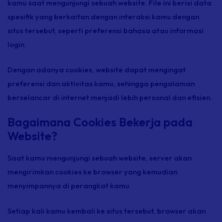
kamu saat mengunjungi sebuah website. File ini berisi data
spesifik yang berkaitan dengan interaksi kamu dengan
situs tersebut, seperti preferensi bahasa atau informasi
login.
Dengan adanya cookies, website dapat mengingat
preferensi dan aktivitas kamu, sehingga pengalaman
berselancar di internet menjadi lebih personal dan efisien.
Bagaimana Cookies Bekerja pada
Website?
Saat kamu mengunjungi sebuah website, server akan
mengirimkan cookies ke browser yang kemudian
menyimpannya di perangkat kamu.
Setiap kali kamu kembali ke situs tersebut, browser akan