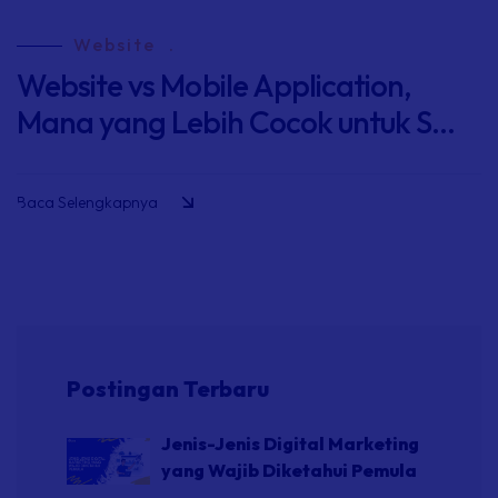
Website
.
Website vs Mobile Application,
Mana yang Lebih Cocok untuk S...
Baca Selengkapnya
Postingan Terbaru
Jenis-Jenis Digital Marketing
yang Wajib Diketahui Pemula