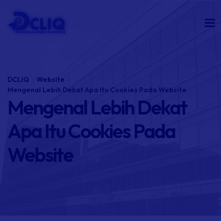
DCLIQ
Website
Mengenal Lebih Dekat Apa Itu Cookies Pada Website
Mengenal Lebih Dekat
Apa Itu Cookies Pada
Website