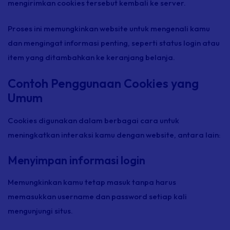
mengirimkan cookies tersebut kembali ke server.
Proses ini memungkinkan website untuk mengenali kamu
dan mengingat informasi penting, seperti status login atau
item yang ditambahkan ke keranjang belanja.
Contoh Penggunaan Cookies yang
Umum
Cookies digunakan dalam berbagai cara untuk
meningkatkan interaksi kamu dengan website, antara lain:
Menyimpan informasi login
Memungkinkan kamu tetap masuk tanpa harus
memasukkan username dan password setiap kali
mengunjungi situs.