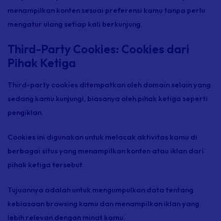
menampilkan konten sesuai preferensi kamu tanpa perlu
mengatur ulang setiap kali berkunjung.
Third-Party Cookies: Cookies dari
Pihak Ketiga
Third-party cookies ditempatkan oleh domain selain yang
sedang kamu kunjungi, biasanya oleh pihak ketiga seperti
pengiklan.
Cookies ini digunakan untuk melacak aktivitas kamu di
berbagai situs yang menampilkan konten atau iklan dari
pihak ketiga tersebut.
Tujuannya adalah untuk mengumpulkan data tentang
kebiasaan browsing kamu dan menampilkan iklan yang
lebih relevan dengan minat kamu.