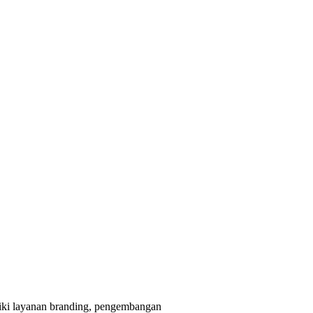
liki layanan branding, pengembangan