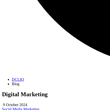
DCLIQ
Blog
Digital Marketing
9 October 2024
Social Media Marketing
.