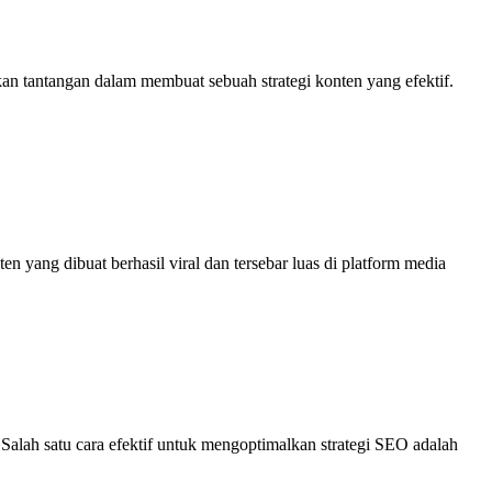
n tantangan dalam membuat sebuah strategi konten yang efektif.
 yang dibuat berhasil viral dan tersebar luas di platform media
alah satu cara efektif untuk mengoptimalkan strategi SEO adalah