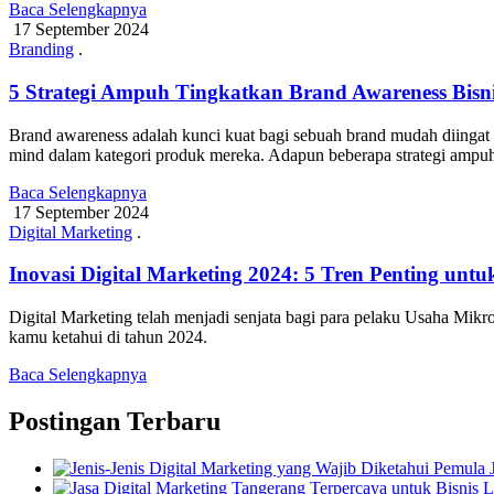
Baca Selengkapnya
17 September 2024
Branding
.
5 Strategi Ampuh Tingkatkan Brand Awareness Bisn
Brand awareness adalah kunci kuat bagi sebuah brand mudah diingat 
mind dalam kategori produk mereka. Adapun beberapa strategi ampu
Baca Selengkapnya
17 September 2024
Digital Marketing
.
Inovasi Digital Marketing 2024: 5 Tren Penting u
Digital Marketing telah menjadi senjata bagi para pelaku Usaha 
kamu ketahui di tahun 2024.
Baca Selengkapnya
Postingan Terbaru