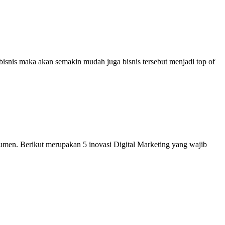
bisnis maka akan semakin mudah juga bisnis tersebut menjadi top of
en. Berikut merupakan 5 inovasi Digital Marketing yang wajib