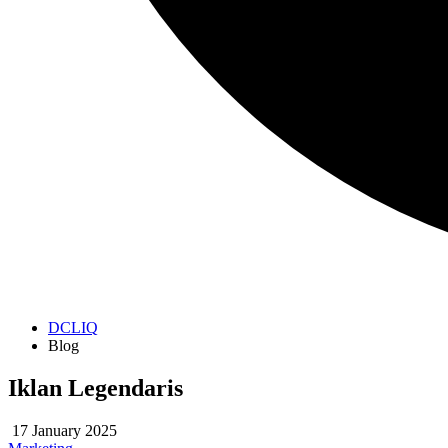
DCLIQ
Blog
Iklan Legendaris
17 January 2025