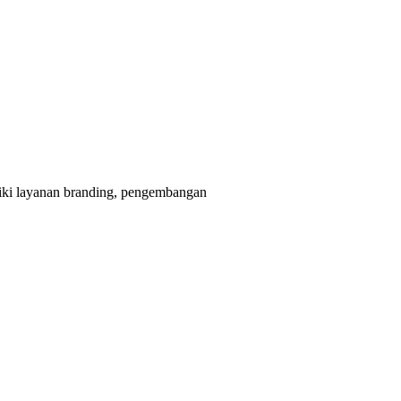
liki layanan branding, pengembangan