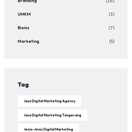
Branding
(36)
UMKM
(3)
Bisnis
(7)
Marketing
(5)
Tag
Jasa Digital Marketing Agency
Jasa Digital Marketing Tangerang
Jenis-Jenis Digital Marketing