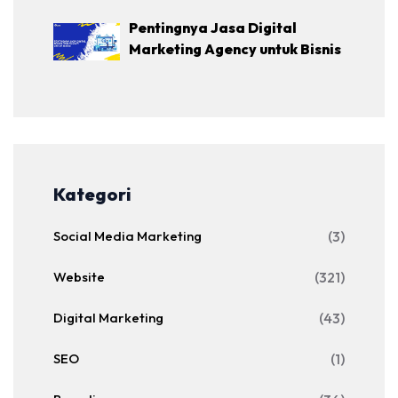
Pentingnya Jasa Digital
Marketing Agency untuk Bisnis
Kategori
Social Media Marketing
(3)
Website
(321)
Digital Marketing
(43)
SEO
(1)