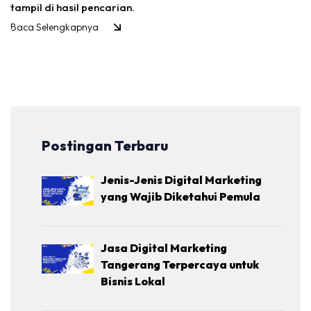
tampil di hasil pencarian.
Baca Selengkapnya
Postingan Terbaru
Jenis-Jenis Digital Marketing
yang Wajib Diketahui Pemula
Jasa Digital Marketing
Tangerang Terpercaya untuk
Bisnis Lokal