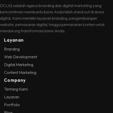
DCLIQ adalah agensi branding dan digital marketing yang
berkomitmen membantu bisnis Anda lebih stand out di dunia
digital. Kami memiliki layanan branding, pengembangan
website, pemasaran digital, hingga pemasaran konten untuk
mendukung transformasi bisnis Anda.
Layanan
Branding
Web Development
Digital Marketing
Content Marketing
Company
Tentang Kami
Layanan
Portfolio
Blog