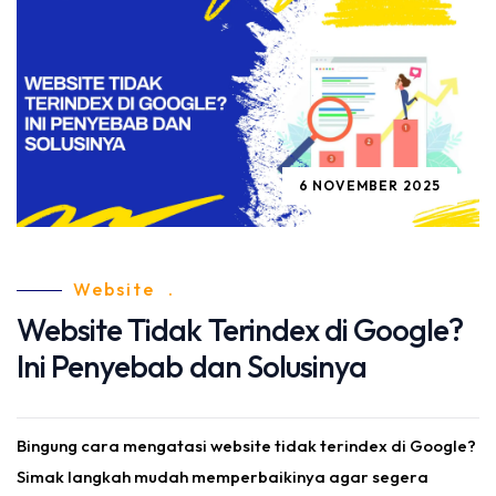
6 NOVEMBER 2025
Website
.
Website Tidak Terindex di Google?
Ini Penyebab dan Solusinya
Bingung cara mengatasi website tidak terindex di Google?
Simak langkah mudah memperbaikinya agar segera