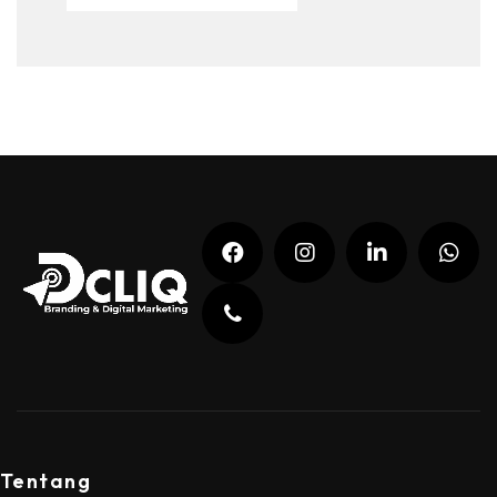
Tentang